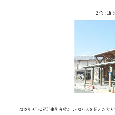
２位：道の
2018年9月に累計来場者数が1,700万人を超え