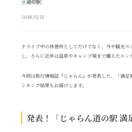
道の駅
2018/11/11
ドライブ中の休憩所としてだけでなく、今や観光ス
し、さらに近年は温泉やキャンプ場まで備えたエン
今回は旅行情報誌『じゃらん』が発表した、「満足
ンキング結果もお届けします。
発表！「じゃらん道の駅 満足