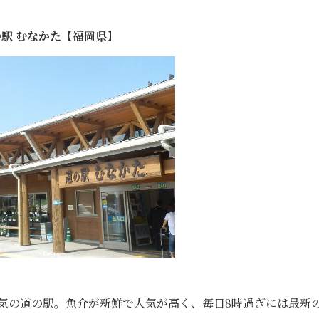
駅 むなかた【福岡県】
た大人気の道の駅。魚介が新鮮で人気が高く、毎日8時過ぎには最新