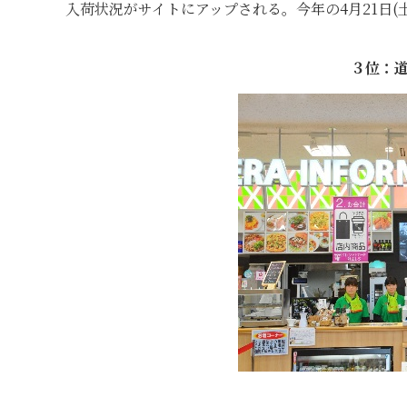
入荷状況がサイトにアップされる。今年の4月21日
３位：道