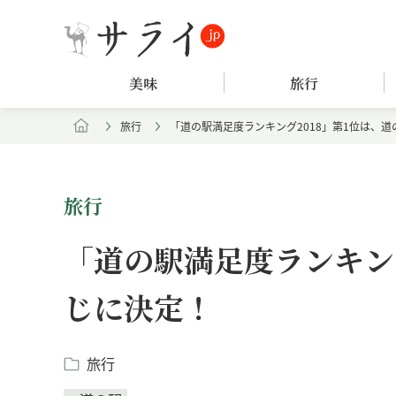
美味
旅行
旅行
「道の駅満足度ランキング2018」第1位は、
旅行
「道の駅満足度ランキング
じに決定！
旅行