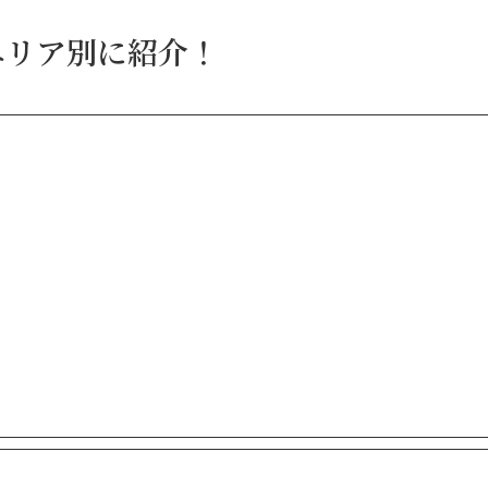
エリア別に紹介！