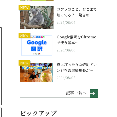
NEW
コアラのこと、どこまで
知ってる？ 驚きの…
2026/08/06
NEW
Google翻訳をChrome
で使う基本…
2026/08/06
NEW
夏にぴったりな焼酎アレ
ンジを吉尾編集長が…
2026/08/05
記事一覧へ
ピックアップ