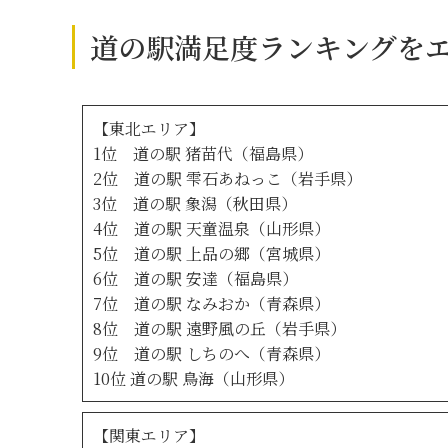
道の駅満足度ランキングを
【東北エリア】
1位 道の駅 猪苗代（福島県）
2位 道の駅 雫石あねっこ（岩手県）
3位 道の駅 象潟（秋田県）
4位 道の駅 天童温泉（山形県）
5位 道の駅 上品の郷（宮城県）
6位 道の駅 安達（福島県）
7位 道の駅 なみおか（青森県）
8位 道の駅 遠野風の丘（岩手県）
9位 道の駅 しちのへ（青森県）
10位 道の駅 鳥海（山形県）
【関東エリア】