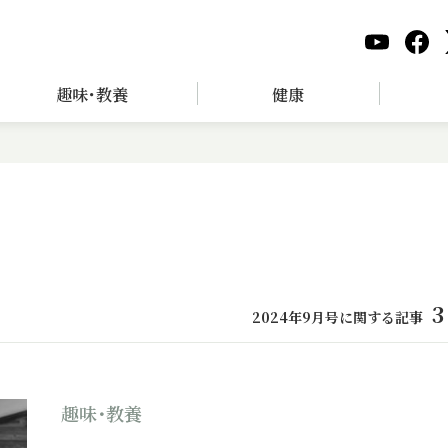
趣味･教養
健康
3
2024年9月号に関する記事
趣味･教養