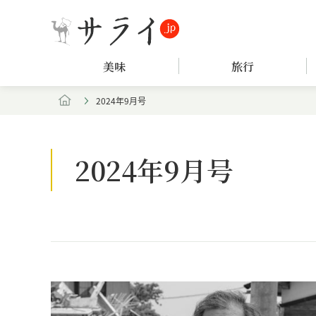
美味
旅行
2024年9月号
2024年9月号