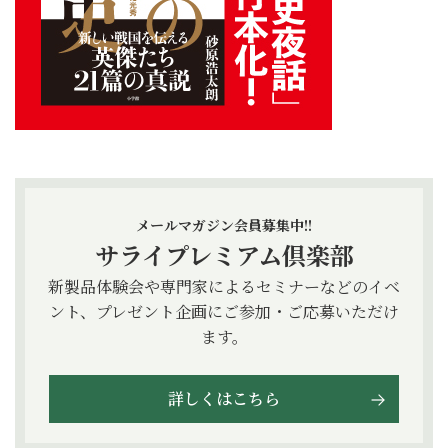
メールマガジン会員募集中!!
サライプレミアム倶楽部
新製品体験会や専門家によるセミナーなどのイベ
ント、プレゼント企画にご参加・ご応募いただけ
ます。
詳しくはこちら