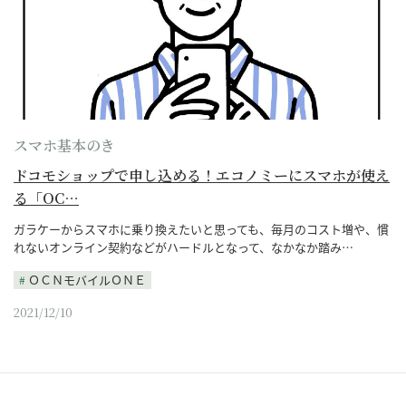
スマホ基本のき
PR
ドコモショップで申し込める！エコノミーにスマホが使え
る「OC…
ガラケーからスマホに乗り換えたいと思っても、毎月のコスト増や、慣
れないオンライン契約などがハードルとなって、なかなか踏み…
ＯＣＮモバイルＯＮＥ
2021/12/10