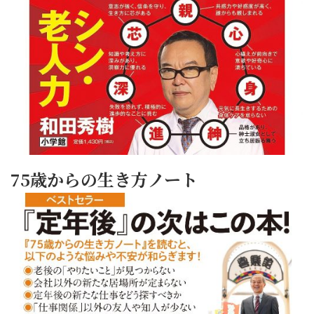
75歳からの生き方ノート