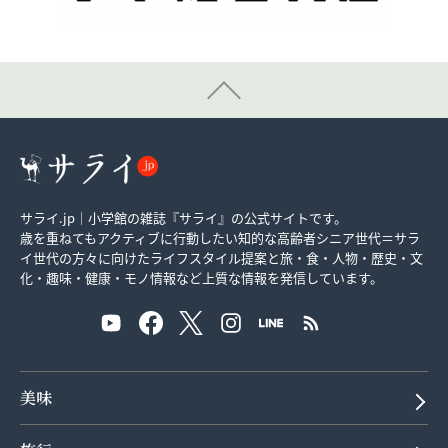
サライ.jp｜小学館の雑誌『サライ』の公式サイトです。
歳を重ねてもアクティブに行動したい知的な高齢者シニア世代＝サラ
イ世代の方々に向けたライフスタイル提案と旅・食・人物・歴史・文
化・趣味・健康・モノ情報など上質な情報を発信しています。
美味