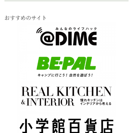
おすすめのサイト