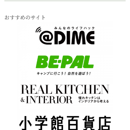
おすすめのサイト