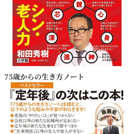
75歳からの生き方ノート