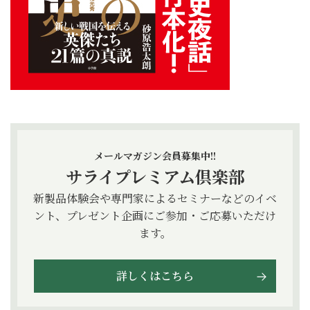
メールマガジン会員募集中!!
サライプレミアム倶楽部
新製品体験会や専門家によるセミナーなどのイベ
ント、プレゼント企画にご参加・ご応募いただけ
ます。
詳しくはこちら