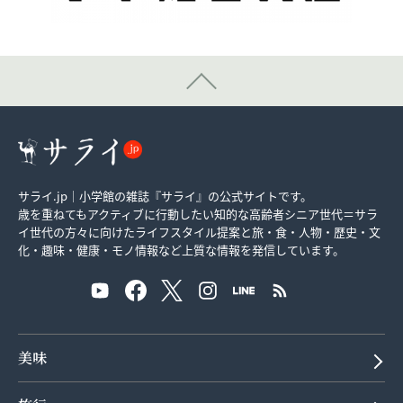
サライ.jp｜小学館の雑誌『サライ』の公式サイトです。
歳を重ねてもアクティブに行動したい知的な高齢者シニア世代＝サラ
イ世代の方々に向けたライフスタイル提案と旅・食・人物・歴史・文
化・趣味・健康・モノ情報など上質な情報を発信しています。
美味