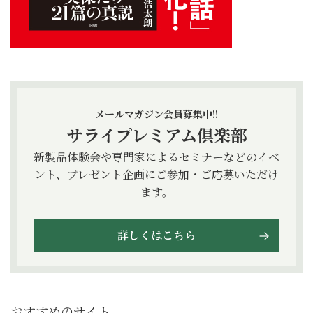
メールマガジン会員募集中!!
サライプレミアム倶楽部
新製品体験会や専門家によるセミナーなどのイベ
ント、プレゼント企画にご参加・ご応募いただけ
ます。
詳しくはこちら
おすすめのサイト