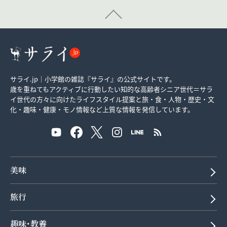
サライ.jp｜小学館の雑誌『サライ』の公式サイトです。
歳を重ねてもアクティブに行動したい知的な高齢者シニア世代＝サラ
イ世代の方々に向けたライフスタイル提案と旅・食・人物・歴史・文
化・趣味・健康・モノ情報など上質な情報を発信しています。
美味
旅行
趣味･教養