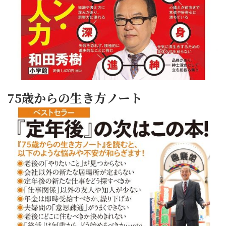
75歳からの生き方ノート