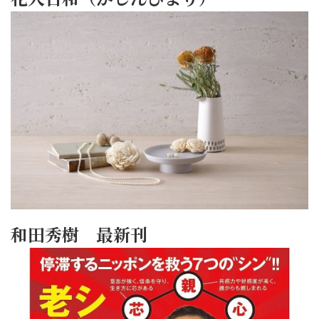
和田秀樹 最新刊