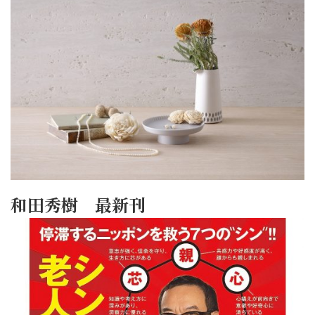
和田秀樹 最新刊