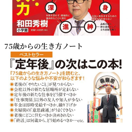
75歳からの生き方ノート