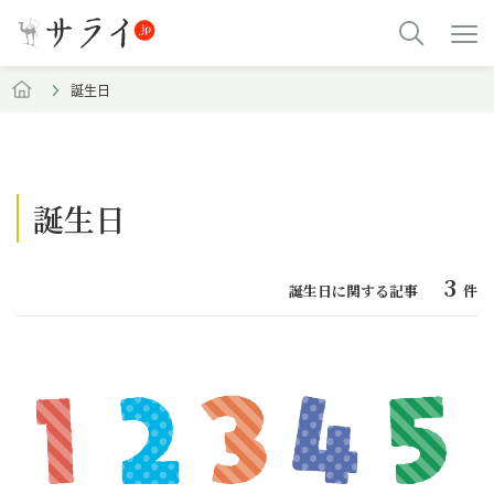
誕生日
誕生日
3
誕生日に関する記事
件