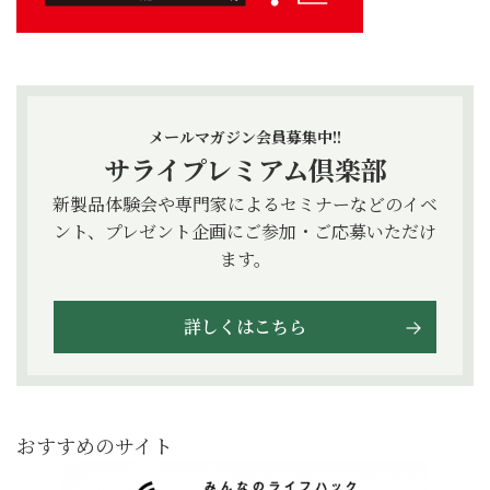
メールマガジン会員募集中!!
サライプレミアム倶楽部
新製品体験会や専門家によるセミナーなどのイベ
ント、プレゼント企画にご参加・ご応募いただけ
ます。
詳しくはこちら
おすすめのサイト