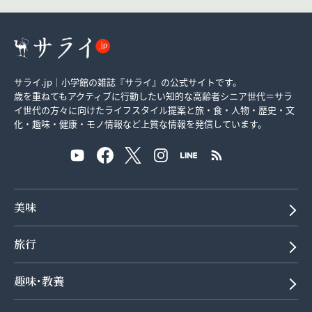
サライ.jp｜小学館の雑誌『サライ』の公式サイトです。
歳を重ねてもアクティブに行動したい知的な高齢者シニア世代＝サラ
イ世代の方々に向けたライフスタイル提案と旅・食・人物・歴史・文
化・趣味・健康・モノ情報など上質な情報を発信しています。
美味
旅行
趣味･教養