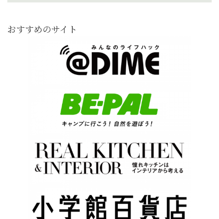
おすすめのサイト