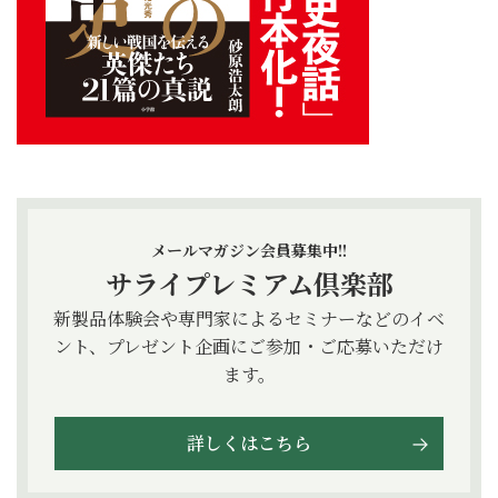
メールマガジン会員募集中!!
サライプレミアム倶楽部
新製品体験会や専門家によるセミナーなどのイベ
ント、プレゼント企画にご参加・ご応募いただけ
ます。
詳しくはこちら