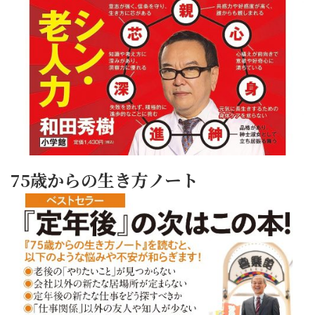
75歳からの生き方ノート