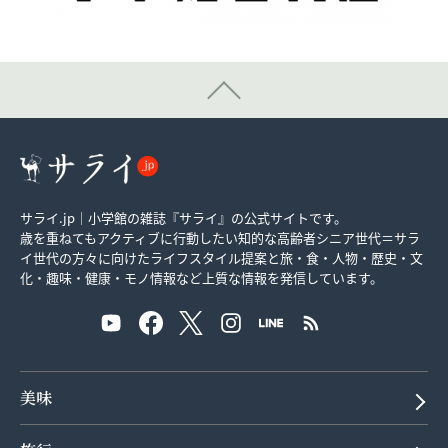
サライ.jp｜小学館の雑誌『サライ』の公式サイトです。
歳を重ねてもアクティブに行動したい知的な高齢者シニア世代＝サラ
イ世代の方々に向けたライフスタイル提案と旅・食・人物・歴史・文
化・趣味・健康・モノ情報など上質な情報を発信しています。
美味