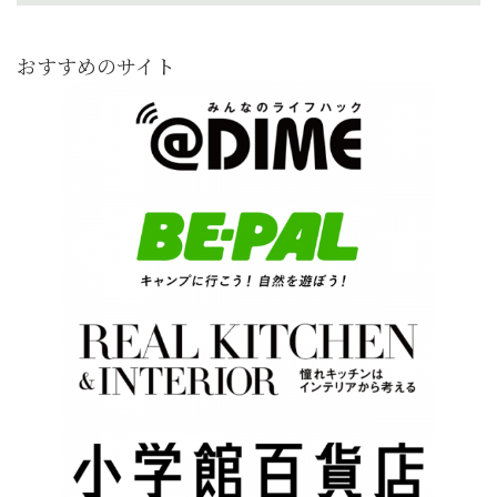
おすすめのサイト