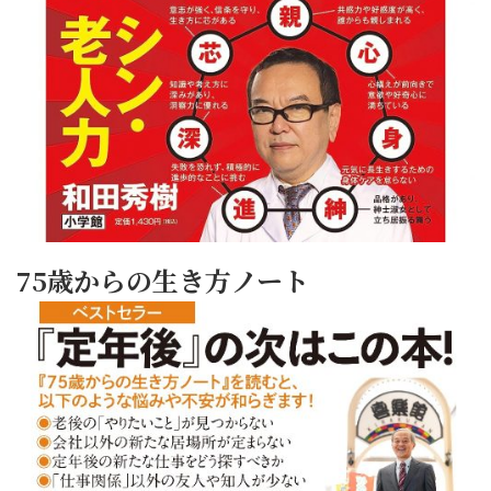
75歳からの生き方ノート