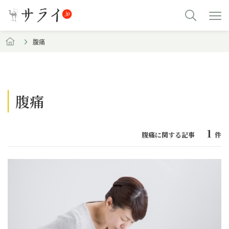
腹痛
腹痛
1
腹痛に関する記事
件