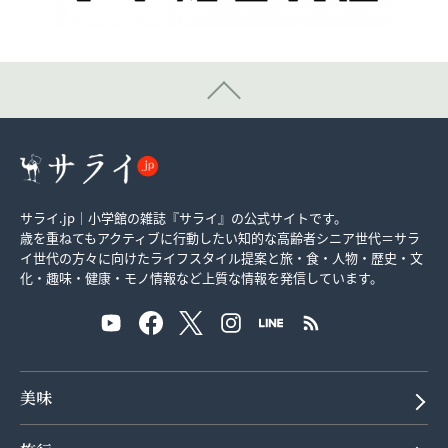
サライ.jp｜小学館の雑誌『サライ』の公式サイトです。
歳を重ねてもアクティブに行動したい知的な高齢者シニア世代＝サラ
イ世代の方々に向けたライフスタイル提案と旅・食・人物・歴史・文
化・趣味・健康・モノ情報など上質な情報を発信しています。
美味