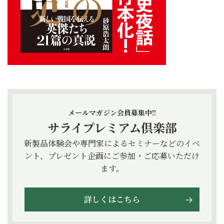
メールマガジン会員募集中!!
サライプレミアム倶楽部
新製品体験会や専門家によるセミナーなどのイベ
ント、プレゼント企画にご参加・ご応募いただけ
ます。
詳しくはこちら