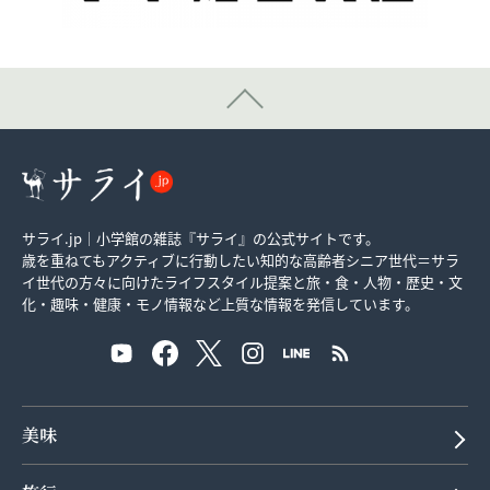
サライ.jp｜小学館の雑誌『サライ』の公式サイトです。
歳を重ねてもアクティブに行動したい知的な高齢者シニア世代＝サラ
イ世代の方々に向けたライフスタイル提案と旅・食・人物・歴史・文
化・趣味・健康・モノ情報など上質な情報を発信しています。
美味