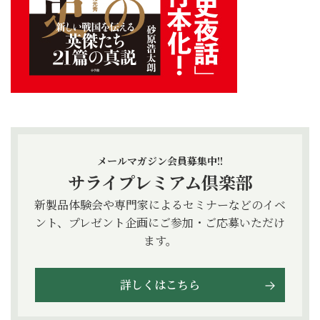
メールマガジン会員募集中!!
サライプレミアム倶楽部
新製品体験会や専門家によるセミナーなどのイベ
ント、プレゼント企画にご参加・ご応募いただけ
ます。
詳しくはこちら