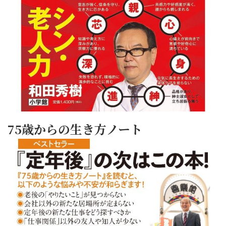
75歳からの生き方ノート