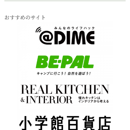
おすすめのサイト