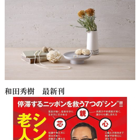
和田秀樹 最新刊