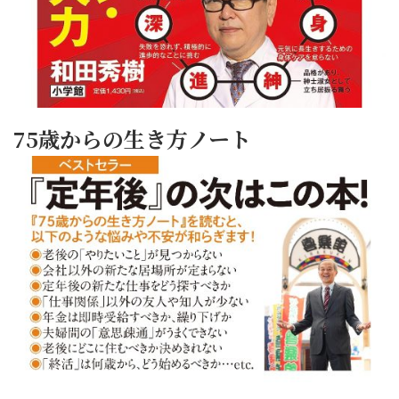
75歳からの生き方ノート