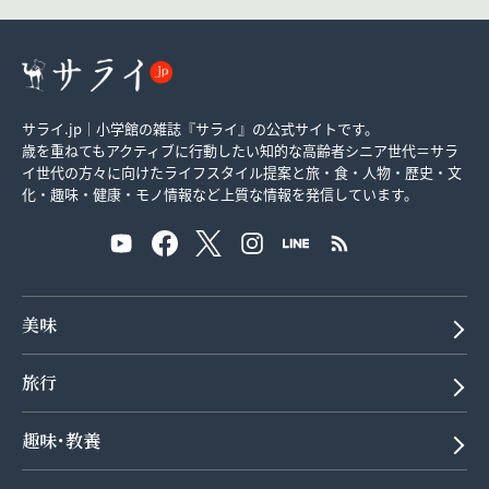
サライ.jp｜小学館の雑誌『サライ』の公式サイトです。
歳を重ねてもアクティブに行動したい知的な高齢者シニア世代＝サラ
イ世代の方々に向けたライフスタイル提案と旅・食・人物・歴史・文
化・趣味・健康・モノ情報など上質な情報を発信しています。
美味
旅行
趣味･教養