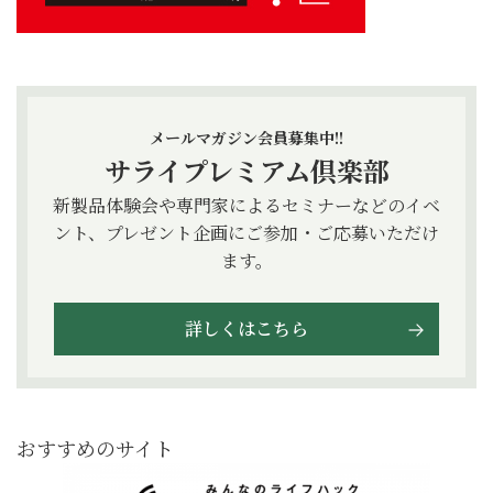
メールマガジン会員募集中!!
サライプレミアム倶楽部
新製品体験会や専門家によるセミナーなどのイベ
ント、プレゼント企画にご参加・ご応募いただけ
ます。
詳しくはこちら
おすすめのサイト