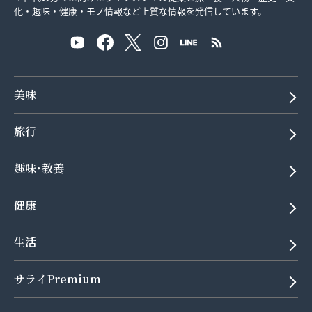
化・趣味・健康・モノ情報など上質な情報を発信しています。
美味
旅行
趣味･教養
健康
生活
サライPremium