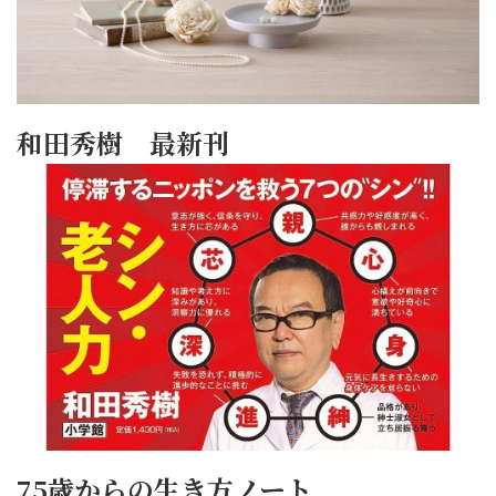
和田秀樹 最新刊
75歳からの生き方ノート