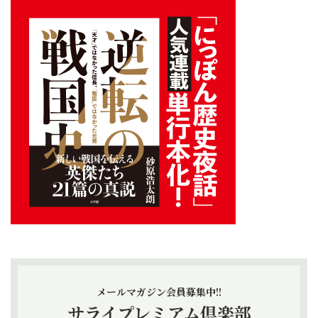
メールマガジン会員募集中!!
サライプレミアム倶楽部