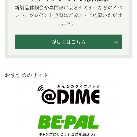
新製品体験会や専門家によるセミナーなどのイベ
ント、プレゼント企画にご参加・ご応募いただけ
ます。
詳しくはこちら
おすすめのサイト