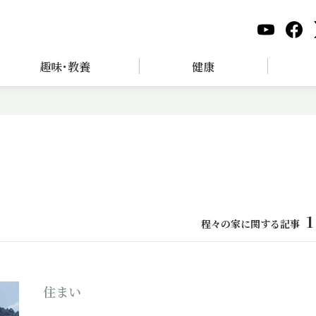
趣味･教養
健康
1
程々の家に関する記事
住まい