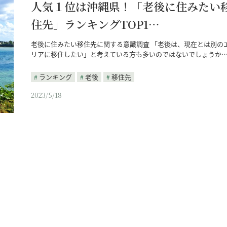
人気１位は沖縄県！「老後に住みたい
住先」ランキングTOP1…
老後に住みたい移住先に関する意識調査 「老後は、現在とは別の
リアに移住したい」と考えている方も多いのではないでしょうか
ランキング
老後
移住先
2023/5/18