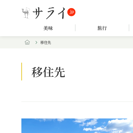
美味
旅行
移住先
移住先