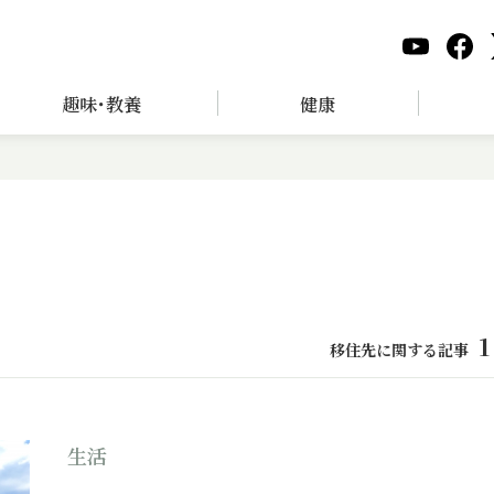
趣味･教養
健康
1
移住先に関する記事
生活