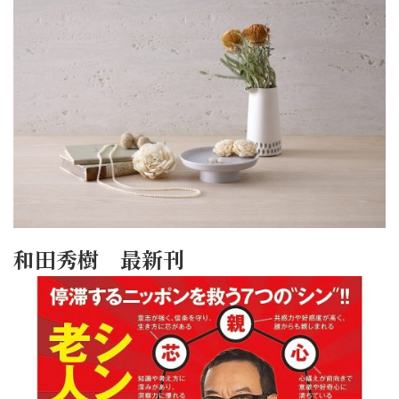
和田秀樹 最新刊