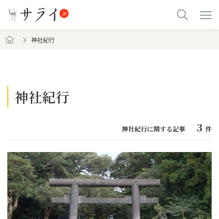
神社紀行
神社紀行
3
神社紀行に関する記事
件