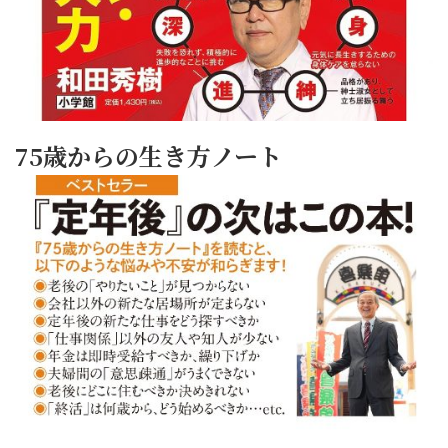
75歳からの生き方ノート