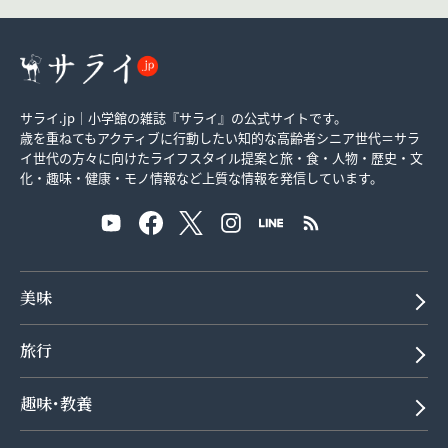
サライ.jp｜小学館の雑誌『サライ』の公式サイトです。
歳を重ねてもアクティブに行動したい知的な高齢者シニア世代＝サラ
イ世代の方々に向けたライフスタイル提案と旅・食・人物・歴史・文
化・趣味・健康・モノ情報など上質な情報を発信しています。
美味
旅行
趣味･教養