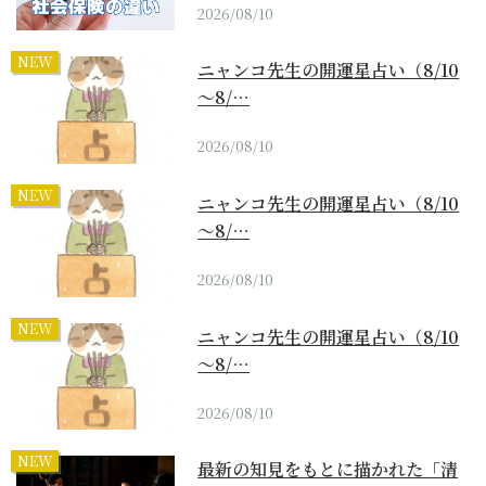
2026/08/10
NEW
ニャンコ先生の開運星占い（8/10
～8/…
2026/08/10
NEW
ニャンコ先生の開運星占い（8/10
～8/…
2026/08/10
NEW
ニャンコ先生の開運星占い（8/10
～8/…
2026/08/10
NEW
最新の知見をもとに描かれた「清