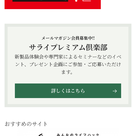
メールマガジン会員募集中!!
サライプレミアム倶楽部
新製品体験会や専門家によるセミナーなどのイベ
ント、プレゼント企画にご参加・ご応募いただけ
ます。
詳しくはこちら
おすすめのサイト