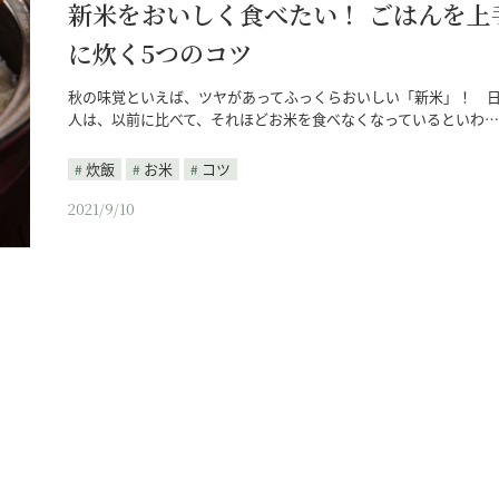
新米をおいしく食べたい！ ごはんを上
に炊く5つのコツ
秋の味覚といえば、ツヤがあってふっくらおいしい「新米」！ 
人は、以前に比べて、それほどお米を食べなくなっているといわ…
炊飯
お米
コツ
2021/9/10