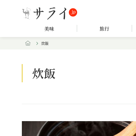
美味
旅行
炊飯
炊飯