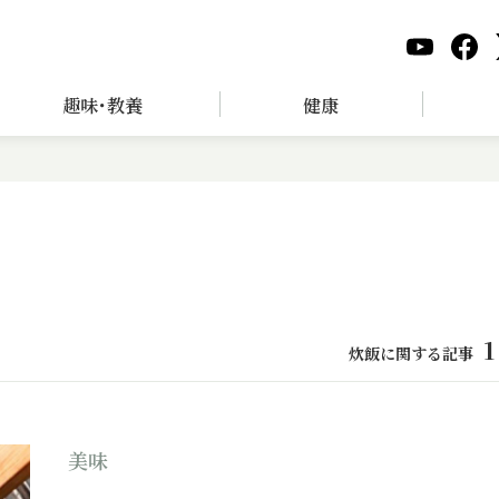
趣味･教養
健康
1
炊飯に関する記事
美味