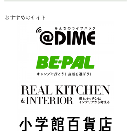
おすすめのサイト