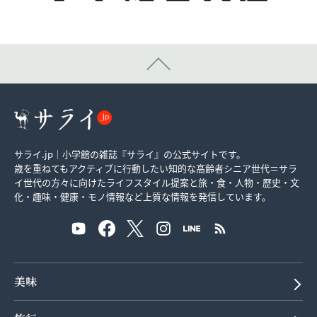
サライ.jp｜小学館の雑誌『サライ』の公式サイトです。
歳を重ねてもアクティブに行動したい知的な高齢者シニア世代＝サラ
イ世代の方々に向けたライフスタイル提案と旅・食・人物・歴史・文
化・趣味・健康・モノ情報など上質な情報を発信しています。
美味