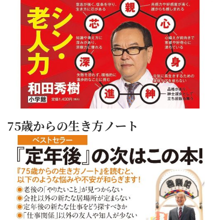
75歳からの生き方ノート