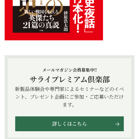
メールマガジン会員募集中!!
サライプレミアム倶楽部
新製品体験会や専門家によるセミナーなどのイベ
ント、プレゼント企画にご参加・ご応募いただけ
ます。
詳しくはこちら