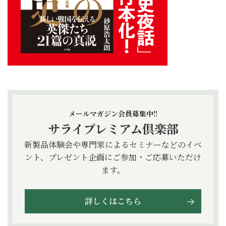
メールマガジン会員募集中!!
サライプレミアム倶楽部
新製品体験会や専門家によるセミナーなどのイベ
ント、プレゼント企画にご参加・ご応募いただけ
ます。
詳しくはこちら