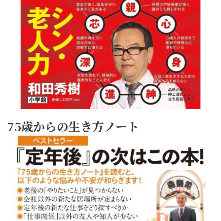
75歳からの生き方ノート