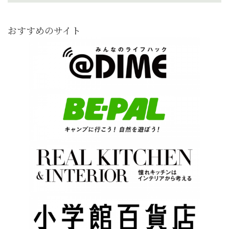
おすすめのサイト