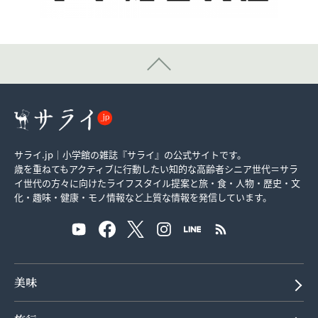
サライ.jp｜小学館の雑誌『サライ』の公式サイトです。
歳を重ねてもアクティブに行動したい知的な高齢者シニア世代＝サラ
イ世代の方々に向けたライフスタイル提案と旅・食・人物・歴史・文
化・趣味・健康・モノ情報など上質な情報を発信しています。
美味