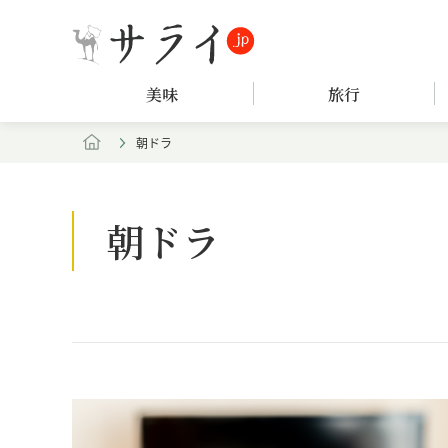
美味
旅行
朝ドラ
朝ドラ