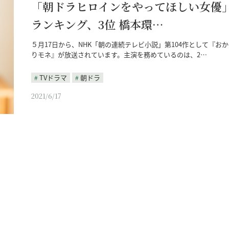
「朝ドラヒロインをやってほしい女優
ランキング、3位 橋本環…
５月17日から、NHK「朝の連続テレビ小説」第104作として『お
りモネ』が放送されています。主演を務めているのは、2…
TVドラマ
朝ドラ
2021/6/17