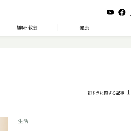
趣味･教養
健康
1
朝ドラに関する記事
生活