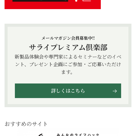
メールマガジン会員募集中!!
サライプレミアム倶楽部
新製品体験会や専門家によるセミナーなどのイベ
ント、プレゼント企画にご参加・ご応募いただけ
ます。
詳しくはこちら
おすすめのサイト