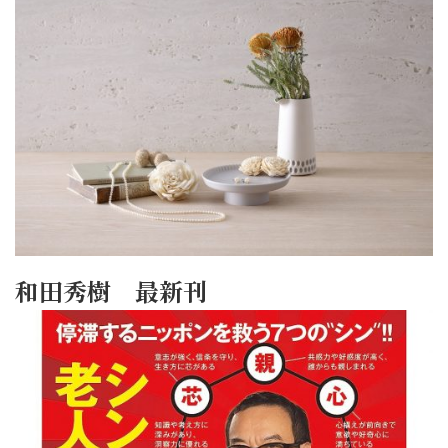
和田秀樹 最新刊