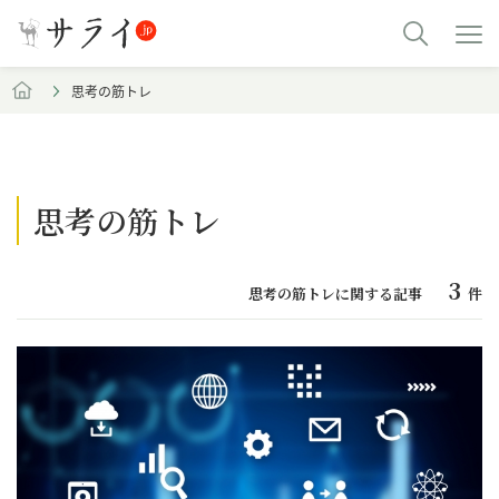
思考の筋トレ
思考の筋トレ
3
思考の筋トレに関する記事
件