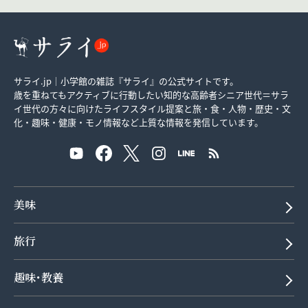
サライ.jp｜小学館の雑誌『サライ』の公式サイトです。
歳を重ねてもアクティブに行動したい知的な高齢者シニア世代＝サラ
イ世代の方々に向けたライフスタイル提案と旅・食・人物・歴史・文
化・趣味・健康・モノ情報など上質な情報を発信しています。
美味
旅行
趣味･教養