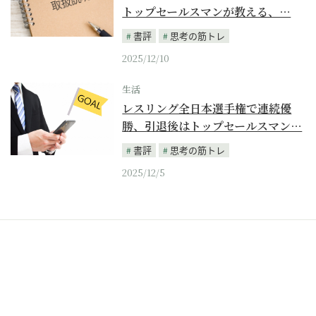
トップセールスマンが教える、…
書評
思考の筋トレ
2025/12/10
生活
レスリング全日本選手権で連続優
勝、引退後はトップセールスマン…
書評
思考の筋トレ
2025/12/5