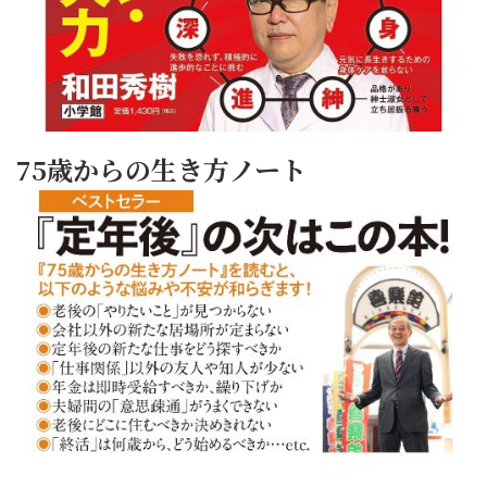
75歳からの生き方ノート