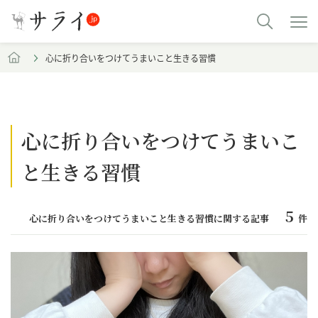
心に折り合いをつけてうまいこと生きる習慣
心に折り合いをつけてうまいこ
と生きる習慣
5
心に折り合いをつけてうまいこと生きる習慣に関する記事
件