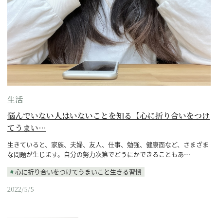
生活
悩んでいない人はいないことを知る【心に折り合いをつけ
てうまい…
生きていると、家族、夫婦、友人、仕事、勉強、健康面など、さまざま
な問題が生じます。自分の努力次第でどうにかできることもあ…
心に折り合いをつけてうまいこと生きる習慣
2022/5/5