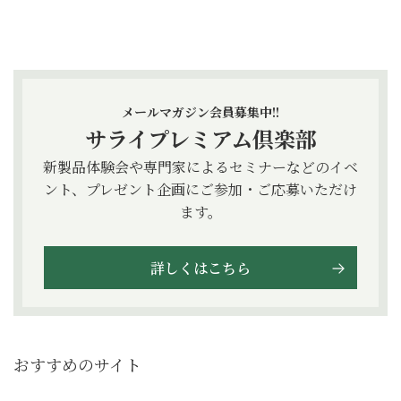
メールマガジン会員募集中!!
サライプレミアム倶楽部
新製品体験会や専門家によるセミナーなどのイベ
ント、プレゼント企画にご参加・ご応募いただけ
ます。
詳しくはこちら
おすすめのサイト