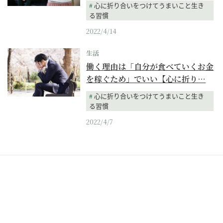
心に折り合いをつけてうまいこと生き
る習慣
2022/4/14
生活
働く理由は「自分が食べていくお金
を稼ぐため」でいい【心に折り…
心に折り合いをつけてうまいこと生き
る習慣
2022/4/7