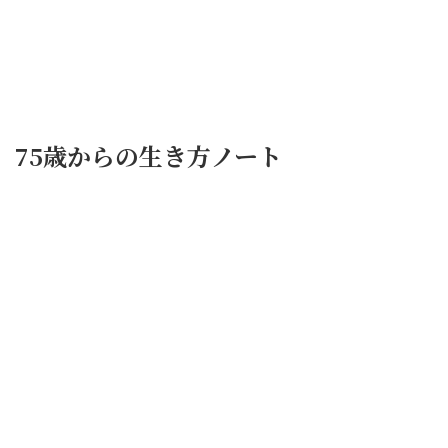
75歳からの生き方ノート