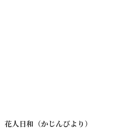
花人日和（かじんびより）