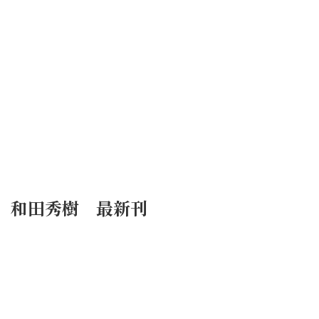
和田秀樹 最新刊