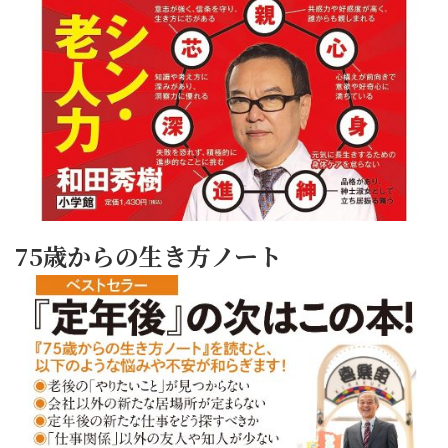
75歳からの生き方ノート