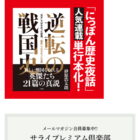
メールマガジン会員募集中!!
サライプレミアム倶楽部