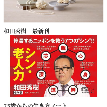
和田秀樹 最新刊
75歳からの生き方ノート