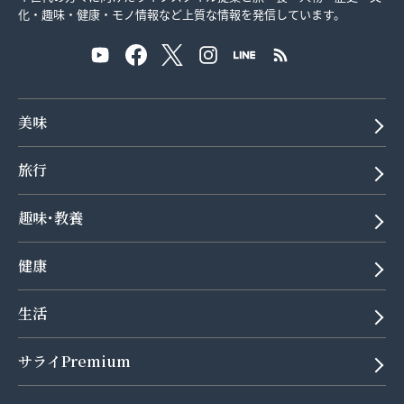
化・趣味・健康・モノ情報など上質な情報を発信しています。
美味
旅行
趣味･教養
健康
生活
サライPremium