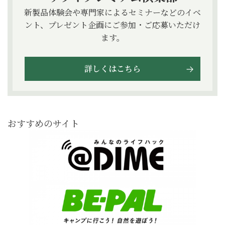
新製品体験会や専門家によるセミナーなどのイベ
ント、プレゼント企画にご参加・ご応募いただけ
ます。
詳しくはこちら
おすすめのサイト