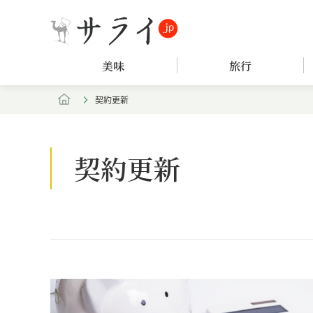
美味
旅行
契約更新
契約更新