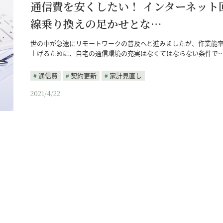
通信費を安くしたい！ インターネット
線乗り換えの足かせとな…
世の中が急速にリモートワークの普及へと進みましたが、作業能
上げるために、自宅の通信環境の充実はなくてはならない条件で
通信費
契約更新
家計見直し
2021/4/22