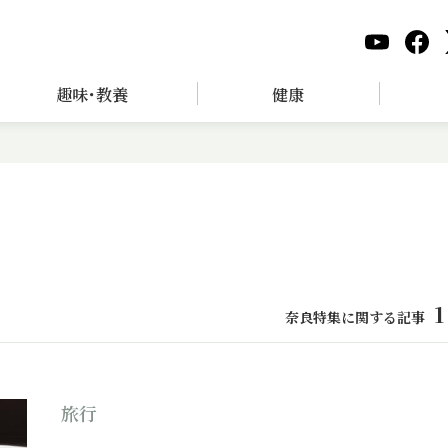
趣味･教養
健康
1
奈良特集に関する記事
旅行