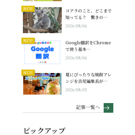
NEW
コアラのこと、どこまで
知ってる？ 驚きの…
2026/08/06
NEW
Google翻訳をChrome
で使う基本…
2026/08/06
NEW
夏にぴったりな焼酎アレ
ンジを吉尾編集長が…
2026/08/05
記事一覧へ
ピックアップ