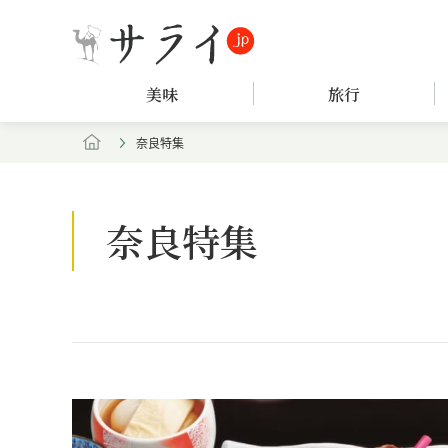
美味
旅行
奈良特集
奈良特集