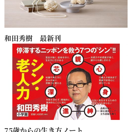
和田秀樹 最新刊
75歳からの生き方ノート