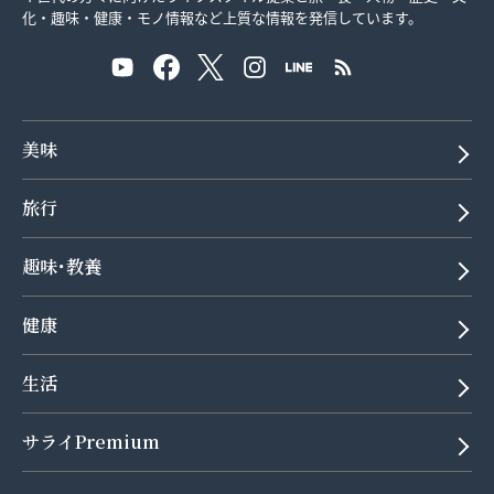
化・趣味・健康・モノ情報など上質な情報を発信しています。
美味
旅行
趣味･教養
健康
生活
サライPremium