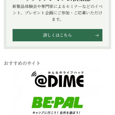
新製品体験会や専門家によるセミナーなどのイベ
ント、プレゼント企画にご参加・ご応募いただけ
ます。
詳しくはこちら
おすすめのサイト