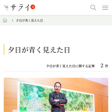
夕日が青く見えた日
夕日が青く見えた日
2
夕日が青く見えた日に関する記事
件