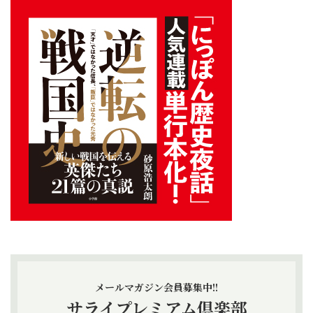
メールマガジン会員募集中!!
サライプレミアム倶楽部