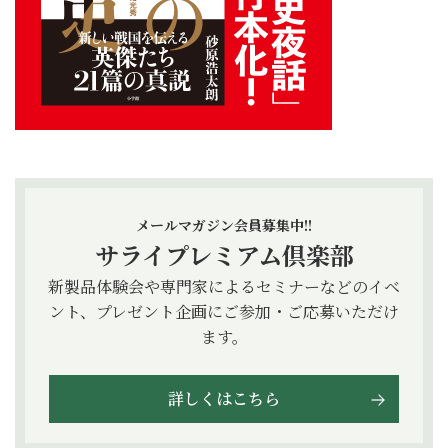
メールマガジン会員募集中!!
サライプレミアム倶楽部
新製品体験会や専門家によるセミナーなどのイベ
ント、プレゼント企画にご参加・ご応募いただけ
ます。
詳しくはこちら