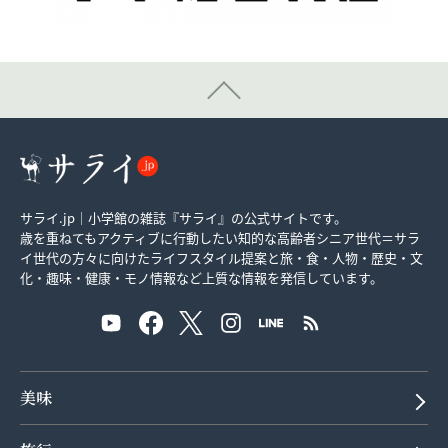
サライ.jp｜小学館の雑誌『サライ』の公式サイトです。
歳を重ねてもアクティブに行動したい知的な高齢者シニア世代＝サラ
イ世代の方々に向けたライフスタイル提案と旅・食・人物・歴史・文
化・趣味・健康・モノ情報など上質な情報を発信しています。
美味