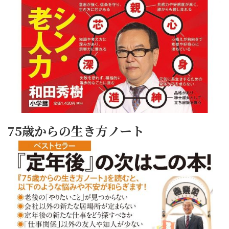
75歳からの生き方ノート