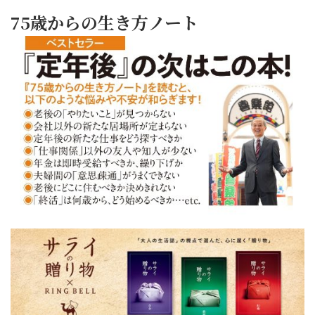
75歳からの生き方ノート