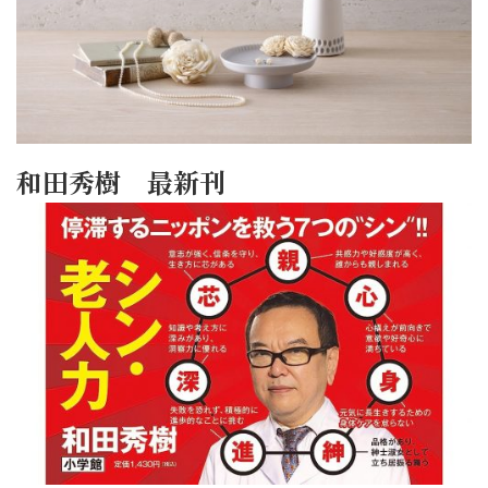
和田秀樹 最新刊