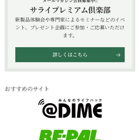
メールマガジン会員募集中!!
サライプレミアム倶楽部
新製品体験会や専門家によるセミナーなどのイベ
ント、プレゼント企画にご参加・ご応募いただけ
ます。
詳しくはこちら
おすすめのサイト