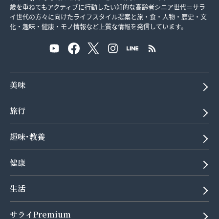
歳を重ねてもアクティブに行動したい知的な高齢者シニア世代＝サラ
イ世代の方々に向けたライフスタイル提案と旅・食・人物・歴史・文
化・趣味・健康・モノ情報など上質な情報を発信しています。
美味
旅行
趣味･教養
健康
生活
サライPremium