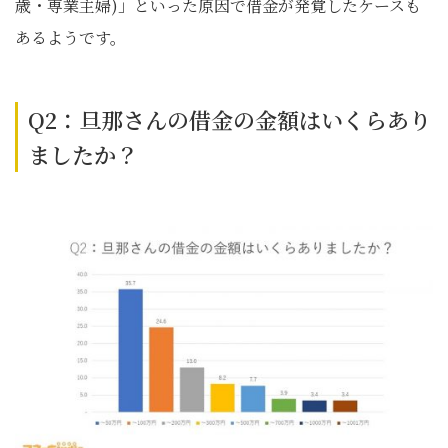
歳・専業主婦)」といった原因で借金が発覚したケースも
あるようです。
Q2：旦那さんの借金の金額はいくらあり
ましたか？