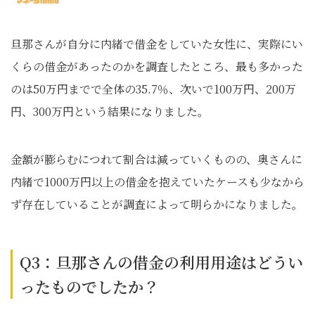
旦那さんが自分に内緒で借金をしていた女性に、実際にい
くらの借金があったのかを調査したところ、最も多かった
のは50万円までで全体の35.7％、次いで100万円、200万
円、300万円という結果になりました。
金額が膨らむにつれて割合は減っていくものの、奥さんに
内緒で1000万円以上の借金を抱えていたケースも少なから
ず存在していることが調査によって明らかになりました。
Q3：旦那さんの借金の利用用途はどうい
ったものでしたか？