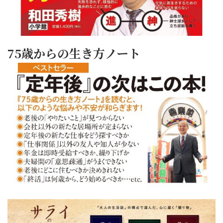
75歳からの生き方ノート