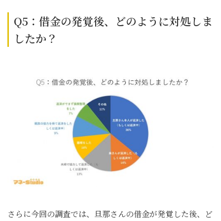
Q5：借金の発覚後、どのように対処しま
したか？
さらに今回の調査では、旦那さんの借金が発覚した後、ど