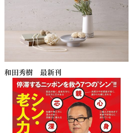
和田秀樹 最新刊