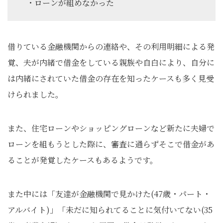
・ローンが組めなかった
借りている金融機関からの連絡や、その利用明細による発
覚、夫が内緒で借金をしている親族や自白により、自分に
は内緒にされていた借金の存在を知ったケースも多く見受
けられました。
また、住宅ローンやショッピングローンなど新たに夫婦で
ローンを組もうとした際に、審査に通らずそこで借金があ
ることが発覚したケースもあるようです。
また中には「友達が金融機関で見かけた(47歳・パート・
アルバイト)」「未だに知られてることに気付いてない(35