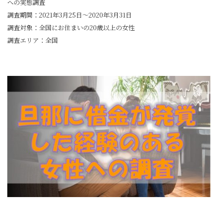
への実態調査
調査期間：2021年3月25日～2020年3月31日
調査対象：全国にお住まいの20歳以上の女性
調査エリア：全国