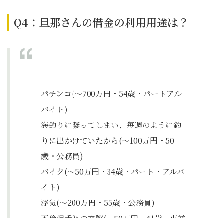
Q4：旦那さんの借金の利用用途は？
パチンコ(～700万円・54歳・パートアル
バイト)
海釣りに凝ってしまい、毎週のように釣
りに出かけていたから(～100万円・50
歳・公務員)
バイク(～50万円・34歳・パート・アルバ
イト)
浮気(～200万円・55歳・公務員)