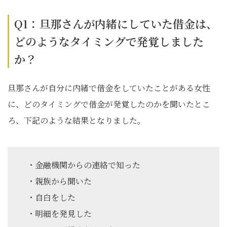
Q1：旦那さんが内緒にしていた借金は、
どのようなタイミングで発覚しました
か？
旦那さんが自分に内緒で借金をしていたことがある女性
に、どのタイミングで借金が発覚したのかを聞いたとこ
ろ、下記のような結果となりました。
・金融機関からの連絡で知った
・親族から聞いた
・自白をした
・明細を発見した