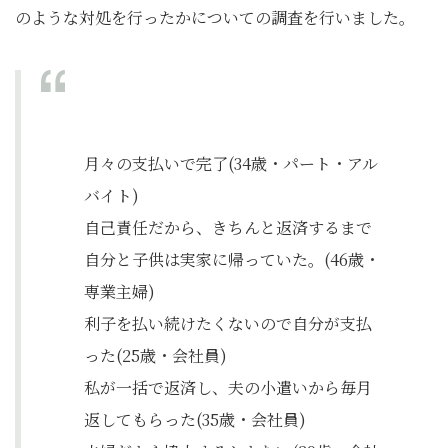
のような対処を行ったかについての調査を行いました。
月々の支払いで完了(34歳・パート・アル
バイト)
自己責任だから、きちんと返済するまで
自分と子供は実家に帰っていた。(46歳・
専業主婦)
利子を払い続けたくないので自分が支払
った(25歳・会社員)
私が一括で返済し、夫の小遣いから毎月
返してもらった(35歳・会社員)