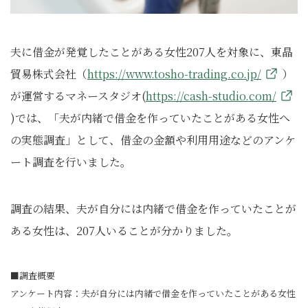
夫に借金が発覚したことがある女性207人を対象に、東晶
貿易株式会社（
https://www.tosho-trading.co.jp/
）
が運営するマネースタジオ(
https://cash-studio.com/
)では、「夫が内緒で借金を作っていたことがある女性へ
の実態調査」として、借金の金額や利用用途などのアンケ
ート調査を行いました。
調査の結果、夫が自分には内緒で借金を作っていたことが
ある女性は、207人いることが分かりました。
■調査概要
アンケート内容：夫が自分には内緒で借金を作っていたことがある女性