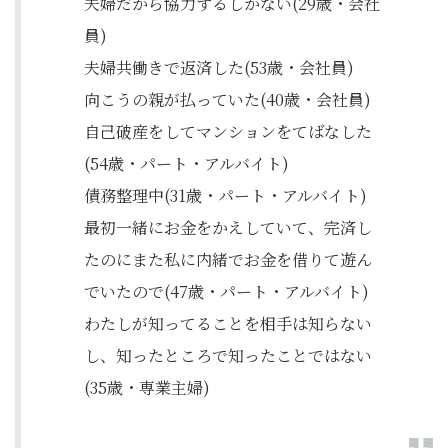
夫婦だから協力するしかない(29歳・会社
員)
夫婦共働きで返済した(53歳・会社員)
向こうの親が払っていた(40歳・会社員)
自己破産をしてマンションをてばなした
(54歳・パート・アルバイト)
債務整理中(31歳・パート・アルバイト)
最初一緒にお金をかえしていて、完済し
たのにまた私に内緒でお金を借りて遊ん
でいたので(47歳・パート・アルバイト)
わたしが知ってることを相手は知らない
し、知ったところで知ったことではない
(35歳・専業主婦)