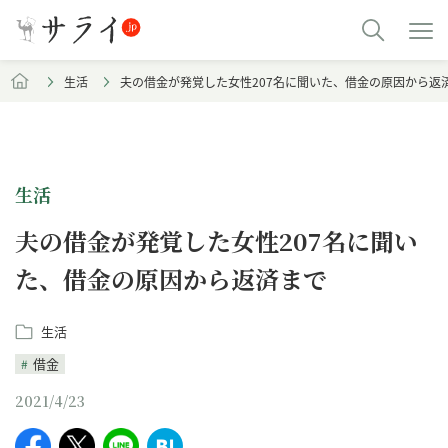
生活
夫の借金が発覚した女性207名に聞いた、借金の原因から返
生活
夫の借金が発覚した女性207名に聞い
た、借金の原因から返済まで
生活
借金
2021/4/23