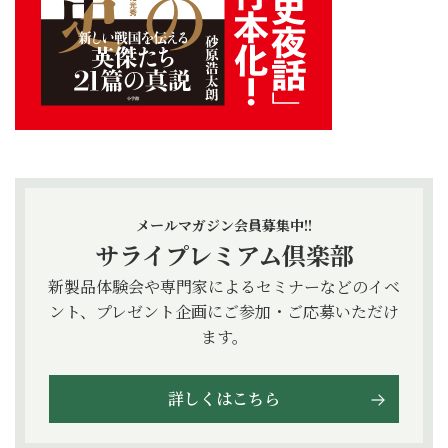
メールマガジン会員募集中!!
サライプレミアム倶楽部
新製品体験会や専門家によるセミナーなどのイベ
ント、プレゼント企画にご参加・ご応募いただけ
ます。
詳しくはこちら