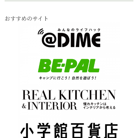
おすすめのサイト