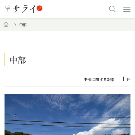
中部
中部
1
中部に関する記事
件