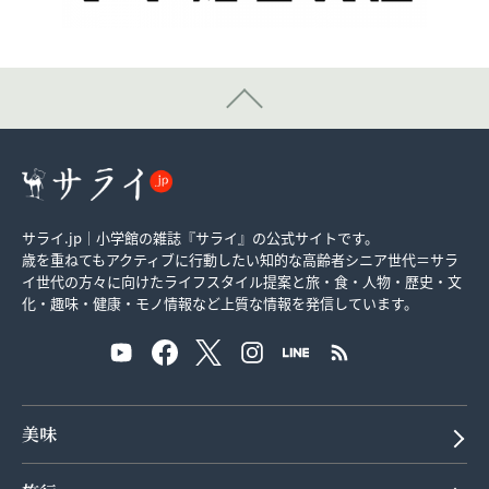
サライ.jp｜小学館の雑誌『サライ』の公式サイトです。
歳を重ねてもアクティブに行動したい知的な高齢者シニア世代＝サラ
イ世代の方々に向けたライフスタイル提案と旅・食・人物・歴史・文
化・趣味・健康・モノ情報など上質な情報を発信しています。
美味