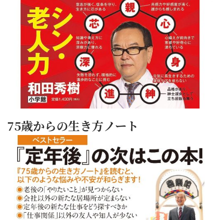
75歳からの生き方ノート