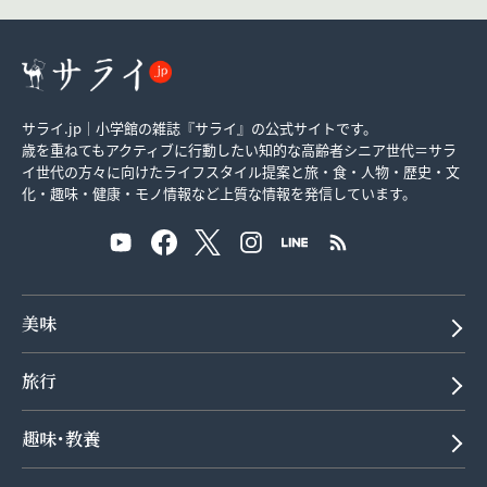
サライ.jp｜小学館の雑誌『サライ』の公式サイトです。
歳を重ねてもアクティブに行動したい知的な高齢者シニア世代＝サラ
イ世代の方々に向けたライフスタイル提案と旅・食・人物・歴史・文
化・趣味・健康・モノ情報など上質な情報を発信しています。
美味
旅行
趣味･教養