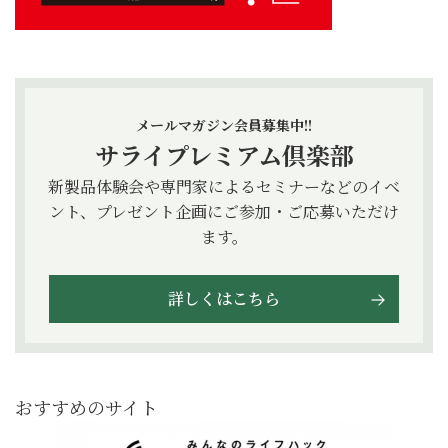
メールマガジン会員募集中!!
サライプレミアム倶楽部
新製品体験会や専門家によるセミナーなどのイベ
ント、プレゼント企画にご参加・ご応募いただけ
ます。
詳しくはこちら
おすすめのサイト