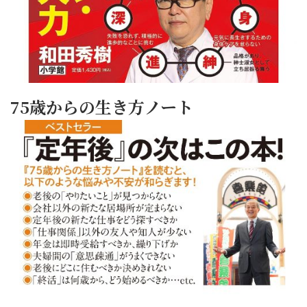
75歳からの生き方ノート