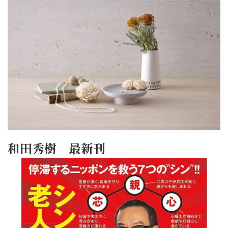
和田秀樹 最新刊