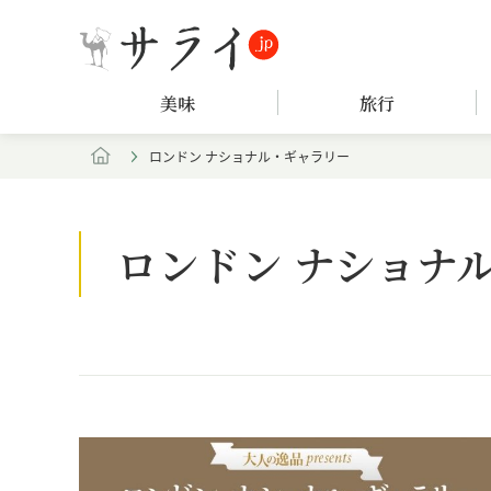
美味
旅行
ロンドン ナショナル・ギャラリー
ロンドン ナショナ