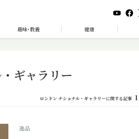
趣味･教養
健康
ル・ギャラリー
1
ロンドン ナショナル・ギャラリーに関する記事
逸品