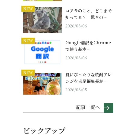
NEW
コアラのこと、どこまで
知ってる？ 驚きの…
2026/08/06
NEW
Google翻訳をChrome
で使う基本…
2026/08/06
NEW
夏にぴったりな焼酎アレ
ンジを吉尾編集長が…
2026/08/05
記事一覧へ
ピックアップ