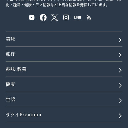
化・趣味・健康・モノ情報など上質な情報を発信しています。
美味
旅行
趣味･教養
健康
生活
サライPremium