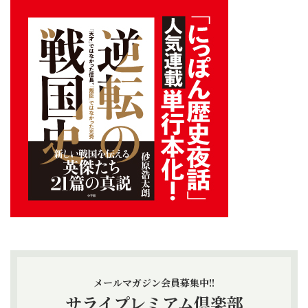
メールマガジン会員募集中!!
サライプレミアム倶楽部