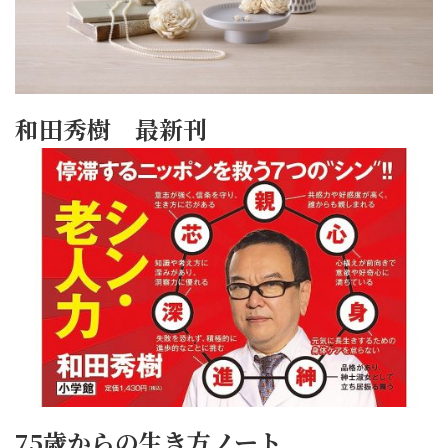
和田秀樹 最新刊
75歳からの生き方ノート