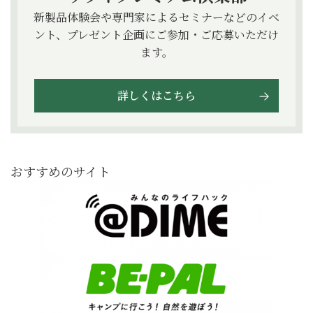
新製品体験会や専門家によるセミナーなどのイベ
ント、プレゼント企画にご参加・ご応募いただけ
ます。
詳しくはこちら
おすすめのサイト