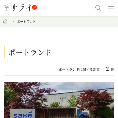
ポートランド
ポートランド
2
ポートランドに関する記事
件