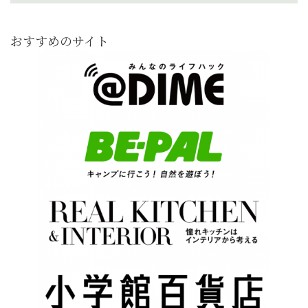
おすすめのサイト