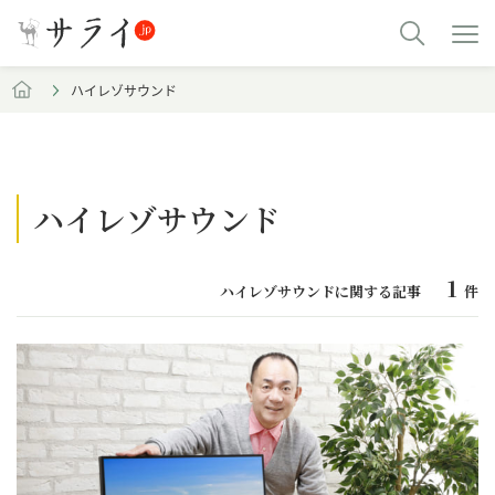
ハイレゾサウンド
ハイレゾサウンド
1
ハイレゾサウンドに関する記事
件