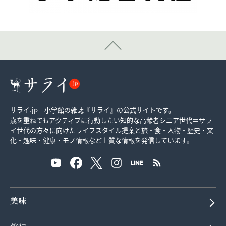
サライ.jp｜小学館の雑誌『サライ』の公式サイトです。
歳を重ねてもアクティブに行動したい知的な高齢者シニア世代＝サラ
イ世代の方々に向けたライフスタイル提案と旅・食・人物・歴史・文
化・趣味・健康・モノ情報など上質な情報を発信しています。
美味