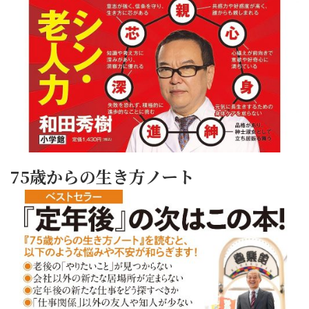
75歳からの生き方ノート