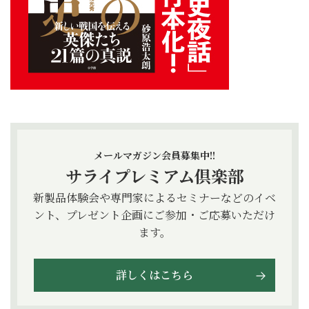
メールマガジン会員募集中!!
サライプレミアム倶楽部
新製品体験会や専門家によるセミナーなどのイベ
ント、プレゼント企画にご参加・ご応募いただけ
ます。
詳しくはこちら