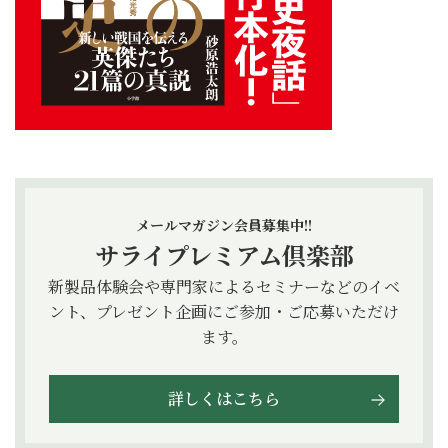
メールマガジン会員募集中!!
サライプレミアム倶楽部
新製品体験会や専門家によるセミナーなどのイベ
ント、プレゼント企画にご参加・ご応募いただけ
ます。
詳しくはこちら