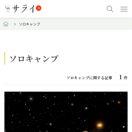
ソロキャンプ
ソロキャンプ
1
ソロキャンプに関する記事
件