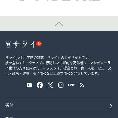
サライ.jp｜小学館の雑誌『サライ』の公式サイトです。
歳を重ねてもアクティブに行動したい知的な高齢者シニア世代＝サラ
イ世代の方々に向けたライフスタイル提案と旅・食・人物・歴史・文
化・趣味・健康・モノ情報など上質な情報を発信しています。
美味