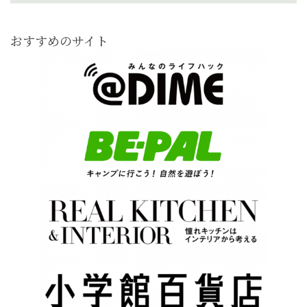
おすすめのサイト