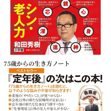
75歳からの生き方ノート