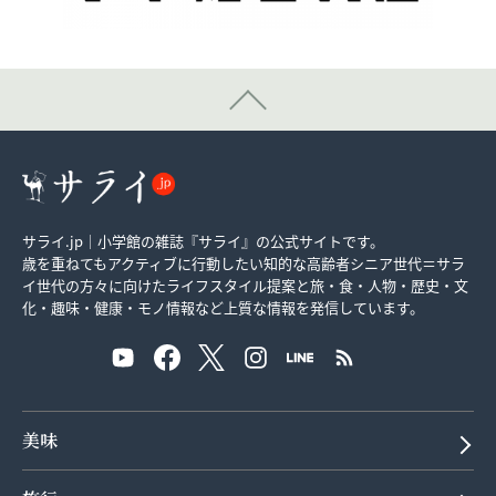
サライ.jp｜小学館の雑誌『サライ』の公式サイトです。
歳を重ねてもアクティブに行動したい知的な高齢者シニア世代＝サラ
イ世代の方々に向けたライフスタイル提案と旅・食・人物・歴史・文
化・趣味・健康・モノ情報など上質な情報を発信しています。
美味