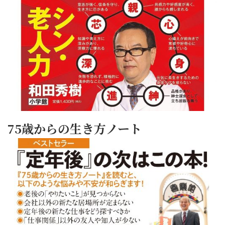
75歳からの生き方ノート