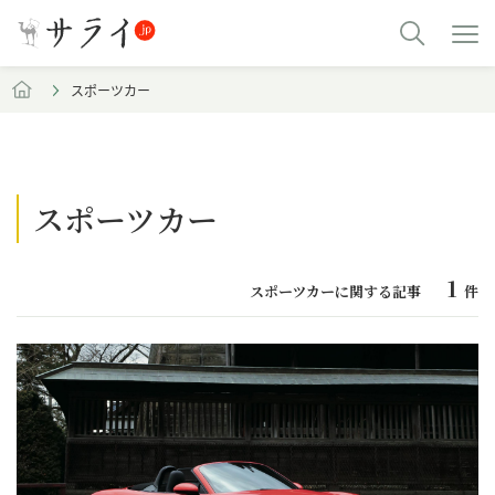
スポーツカー
スポーツカー
1
スポーツカーに関する記事
件