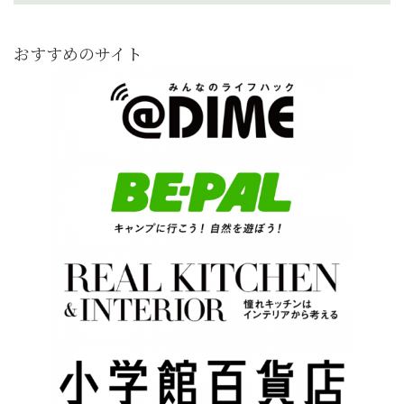
おすすめのサイト