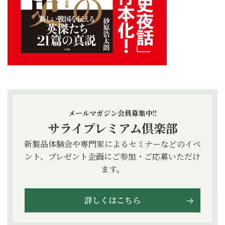
メールマガジン会員募集中!!
サライプレミアム倶楽部
新製品体験会や専門家によるセミナーなどのイベ
ント、プレゼント企画にご参加・ご応募いただけ
ます。
詳しくはこちら