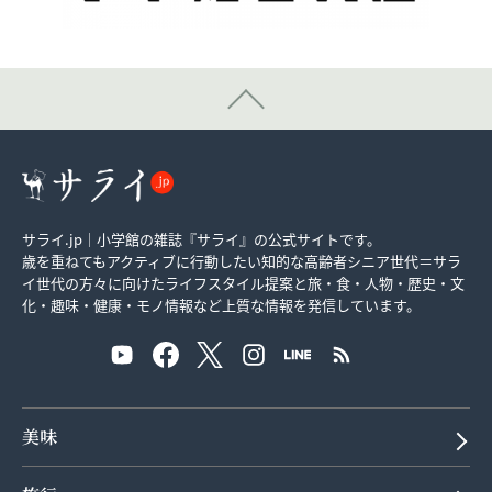
サライ.jp｜小学館の雑誌『サライ』の公式サイトです。
歳を重ねてもアクティブに行動したい知的な高齢者シニア世代＝サラ
イ世代の方々に向けたライフスタイル提案と旅・食・人物・歴史・文
化・趣味・健康・モノ情報など上質な情報を発信しています。
美味