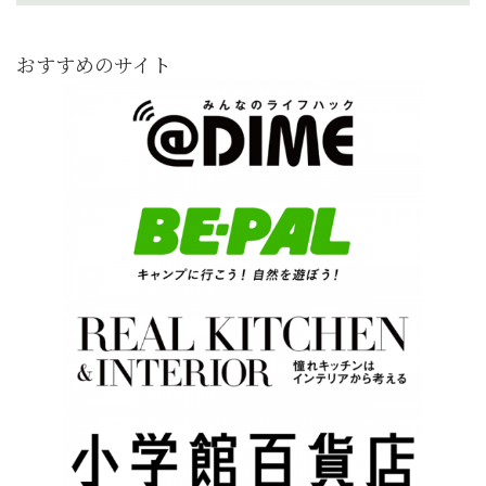
おすすめのサイト