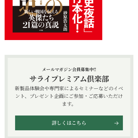
メールマガジン会員募集中!!
サライプレミアム倶楽部
新製品体験会や専門家によるセミナーなどのイベ
ント、プレゼント企画にご参加・ご応募いただけ
ます。
詳しくはこちら