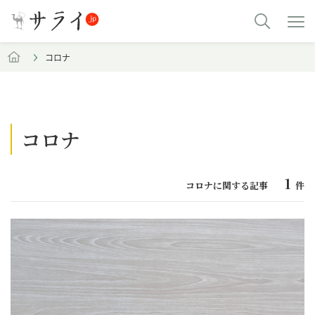
コロナ
コロナ
1
コロナに関する記事
件