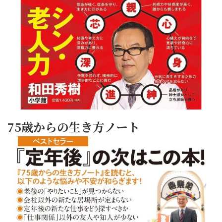
75歳からの生き方ノート