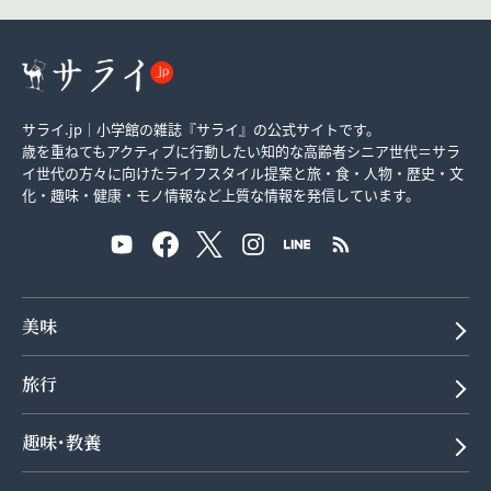
サライ.jp｜小学館の雑誌『サライ』の公式サイトです。
歳を重ねてもアクティブに行動したい知的な高齢者シニア世代＝サラ
イ世代の方々に向けたライフスタイル提案と旅・食・人物・歴史・文
化・趣味・健康・モノ情報など上質な情報を発信しています。
美味
旅行
趣味･教養