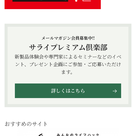
メールマガジン会員募集中!!
サライプレミアム倶楽部
新製品体験会や専門家によるセミナーなどのイベ
ント、プレゼント企画にご参加・ご応募いただけ
ます。
詳しくはこちら
おすすめのサイト