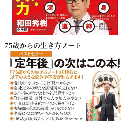
75歳からの生き方ノート