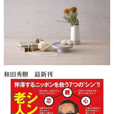
和田秀樹 最新刊