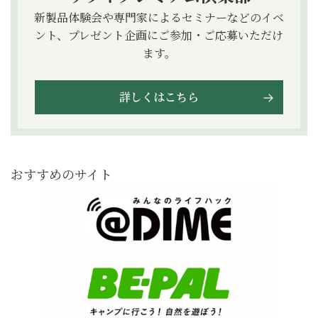
新製品体験会や専門家によるセミナーなどのイベ
ント、プレゼント企画にご参加・ご応募いただけ
ます。
詳しくはこちら
おすすめのサイト