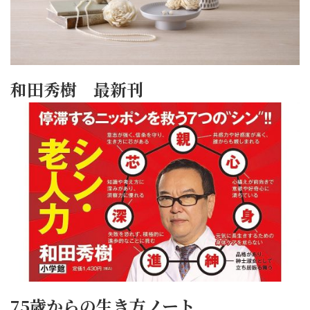
和田秀樹 最新刊
75歳からの生き方ノート