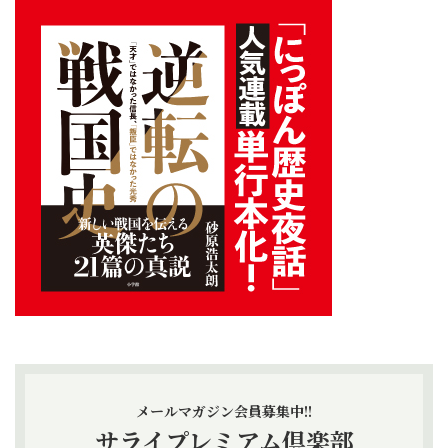
メールマガジン会員募集中!!
サライプレミアム倶楽部