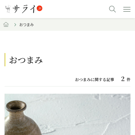
おつまみ
おつまみ
2
おつまみに関する記事
件