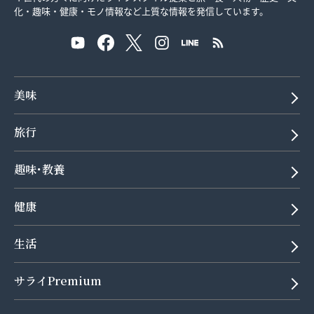
化・趣味・健康・モノ情報など上質な情報を発信しています。
美味
旅行
趣味･教養
健康
生活
サライPremium