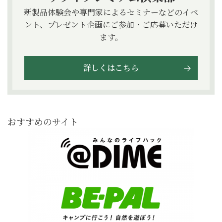
新製品体験会や専門家によるセミナーなどのイベ
ント、プレゼント企画にご参加・ご応募いただけ
ます。
詳しくはこちら
おすすめのサイト