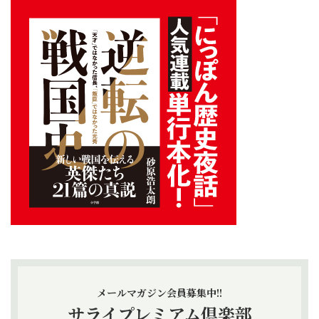
メールマガジン会員募集中!!
サライプレミアム倶楽部