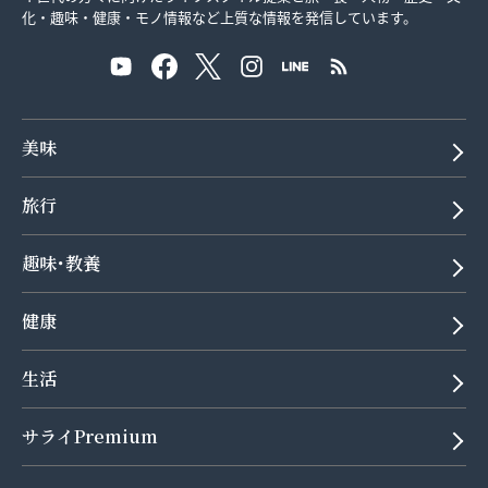
化・趣味・健康・モノ情報など上質な情報を発信しています。
美味
旅行
趣味･教養
健康
生活
サライPremium