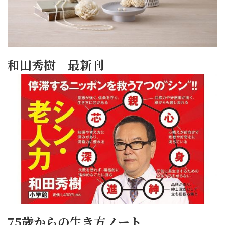
和田秀樹 最新刊
75歳からの生き方ノート