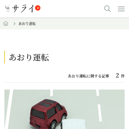
あおり運転
あおり運転
2
あおり運転に関する記事
件