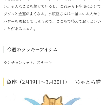
い。そんなことを続けていると、これから下半期にかけて
ググっと金運がよくなる。水瓶座さんは一緒にいる人から
パワーを吸収してしまうので、ここらで整えておくといい
ことがあるにゃん。
今週のラッキーアイテム
ランチョンマット、ステーキ
魚座（2月19日～3月20日） ちゃとら猫