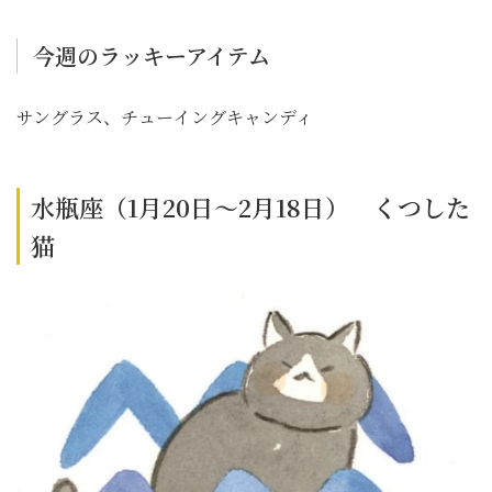
今週のラッキーアイテム
サングラス、チューイングキャンディ
水瓶座（1月20日～2月18日） くつした
猫