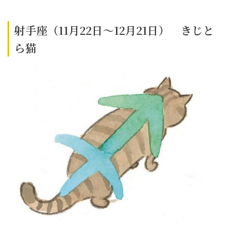
射手座（11月22日～12月21日） きじと
ら猫