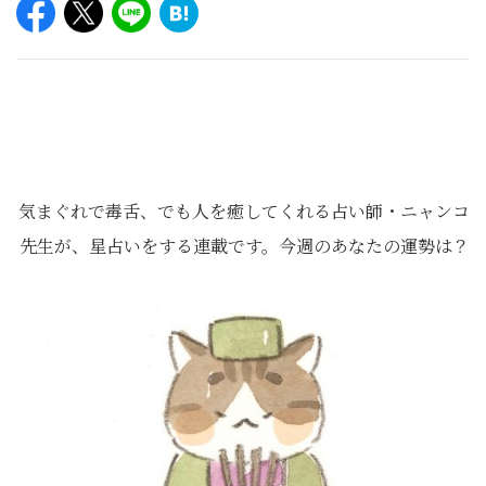
気まぐれで毒舌、でも人を癒してくれる占い師・ニャンコ
先生が、星占いをする連載です。今週のあなたの運勢は？