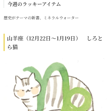
今週のラッキーアイテム
歴史がテーマの新書、ミネラルウォーター
山羊座（12月22日～1月19日） しろと
ら猫