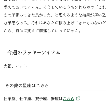
整えておいてにゃん。そうしているうちに何らかの「これ
まで頑張ってきた良かった」と思えるような結果が舞い込
む予感もある。それはあなたが積み上げてきたものなのだ
から、自信に変えて前進していってにゃん。
今週のラッキーアイテム
大福、ハット
その他の星座はこちら
牡羊座、牡牛座、双子座、蟹座は
こちら