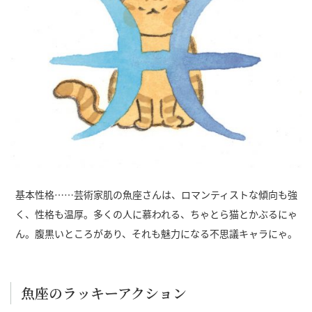
基本性格……芸術家肌の魚座さんは、ロマンティストな傾向も強
く、性格も温厚。多くの人に慕われる、ちゃとら猫とかぶるにゃ
ん。腹黒いところがあり、それも魅力になる不思議キャラにゃ。
魚座のラッキーアクション