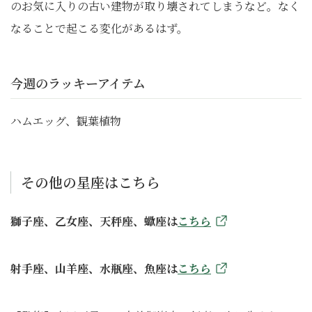
のお気に入りの古い建物が取り壊されてしまうなど。なく
なることで起こる変化があるはず。
今週のラッキーアイテム
ハムエッグ、観葉植物
その他の星座はこちら
獅子座、乙女座、天秤座、蠍座は
こちら
射手座、山羊座、水瓶座、魚座は
こちら