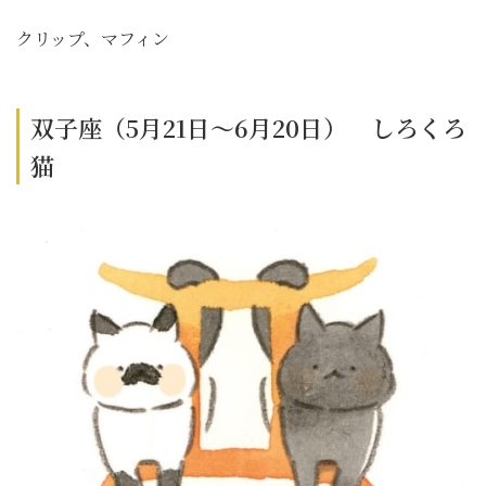
クリップ、マフィン
双子座（5月21日～6月20日） しろくろ
猫