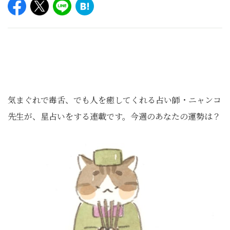
気まぐれで毒舌、でも人を癒してくれる占い師・ニャンコ
先生が、星占いをする連載です。今週のあなたの運勢は？