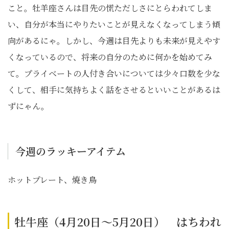
こと。牡羊座さんは目先の慌ただしさにとらわれてしま
い、自分が本当にやりたいことが見えなくなってしまう傾
向があるにゃ。しかし、今週は目先よりも未来が見えやす
くなっているので、将来の自分のために何かを始めてみ
て。プライベートの人付き合いについては少々口数を少な
くして、相手に気持ちよく話をさせるといいことがあるは
ずにゃん。
今週のラッキーアイテム
ホットプレート、焼き鳥
牡牛座（4月20日～5月20日） はちわれ