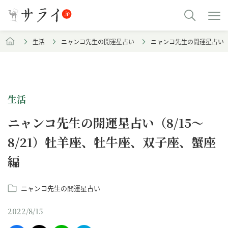
生活
ニャンコ先生の開運星占い
ニャンコ先生の開運星占い（8
生活
ニャンコ先生の開運星占い（8/15～
8/21）牡羊座、牡牛座、双子座、蟹座
編
ニャンコ先生の開運星占い
2022/8/15