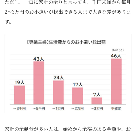
ただし、一口に家計の余りと言っても、千円未満から毎月
2～3万円のお小遣いが捻出できる人まで大きな差がありま
す。
家計の余剰分が多い人は、始めから余裕のある金額や、お