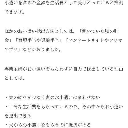
小遣いを含めた金額を生活費として受けとっていると推測
できます。
ほかのお小遣い捻出方法としては、「働いていた頃の貯
金」「育児手当や退職手当」「アンケートサイトやフリマ
アプリ」などがありました。
専業主婦がお小遣いをもらわずに自力で捻出している理由
としては、
・夫の給料が少なく妻のお小遣いにまわせない
・十分な生活費をもらっているので、その中からお小遣い
を捻出できる
・夫からお小遣いをもらうのに抵抗がある