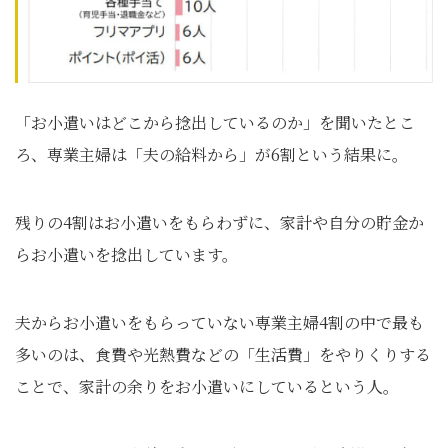
「お小遣いはどこから捻出しているのか」を聞いたとこ
ろ、専業主婦は「夫の給料から」が6割という結果に。
残りの4割はお小遣いをもらわずに、家計や自分の貯金か
らお小遣いを捻出しています。
夫からお小遣いをもらっていない専業主婦4割の中で最も
多いのは、食費や光熱費などの「生活費」をやりくりする
ことで、家計の余りをお小遣いにしているという人。