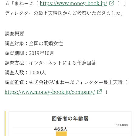
る「まねーぶ（
https://www.money-book.jp/
） 」
ディレクターの最上天晴氏からご考察いただきました。
調査概要
調査対象：全国の既婚女性
調査期間：2019年10月
調査方法：インターネットによる任意回答
調査人数：1,000人
調査監修：株式会社GVまねーぶディレクター最上天晴（
https://www.money-book.jp/company/
)