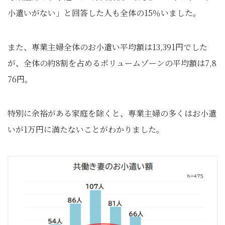
小遣いがない」と回答した人も全体の15％いました。
また、専業主婦全体のお小遣い平均額は13,391円でした
が、全体の約8割を占めるボリュームゾーンの平均額は7,8
76円。
特別に余裕がある家庭を除くと、専業主婦の多くはお小遣
いが1万円に満たないことがわかりました。