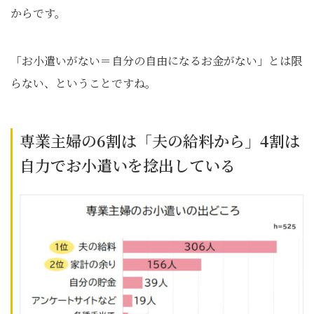
からです。
「お小遣いがない＝自分の自由になるお金がない」とは限
らない、ということですね。
専業主婦の6割は「夫の給料から」4割は
自力でお小遣いを捻出している