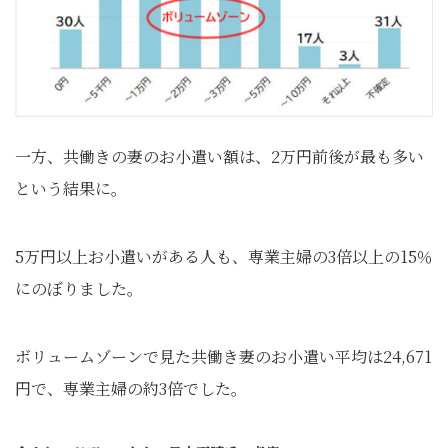
一方、共働きの妻のお小遣い額は、2万円前後が最も多い
という結果に。
5万円以上お小遣いがある人も、専業主婦の3倍以上の15％
にのぼりました。
ボリュームゾーンで見た共働き妻のお小遣い平均は24,671
円で、専業主婦の約3倍でした。