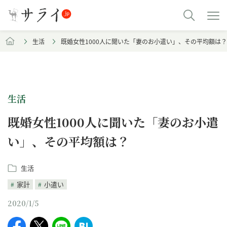
生活
既婚女性1000人に聞いた「妻のお小遣い」、その平均額は？
生活
既婚女性1000人に聞いた「妻のお小遣
い」、その平均額は？
生活
家計
小遣い
2020/1/5