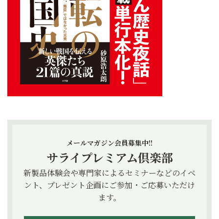
メールマガジン会員募集中!!
サライプレミアム倶楽部
新製品体験会や専門家によるセミナーなどのイベ
ント、プレゼント企画にご参加・ご応募いただけ
ます。