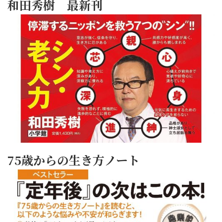
和田秀樹 最新刊
75歳からの生き方ノート