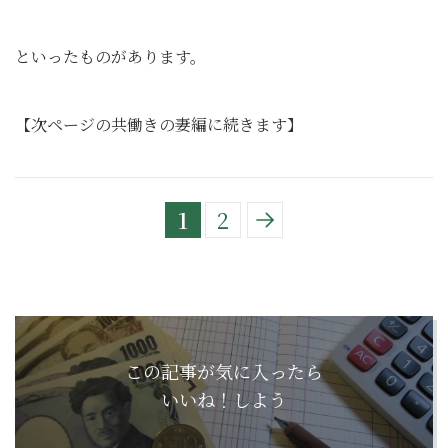
といったものがあります。
【次ページの共働きの妻編に続きます】
1
2
この記事が気に入ったら
いいね！しよう