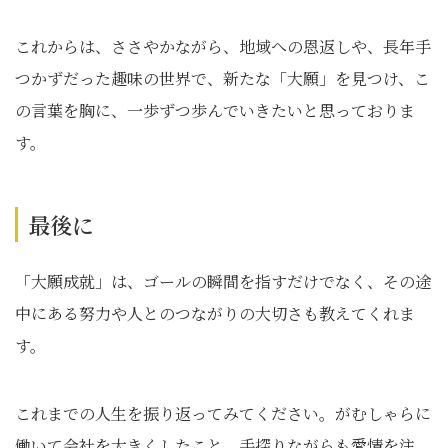
これからは、ささやかながら、地域への恩返しや、長年手
つかずだった趣味の世界で、新たな「大願」を見つけ、こ
の言葉を胸に、一歩ずつ歩んでいきたいと思っておりま
す。
最後に
「大願成就」は、ゴールの瞬間を指すだけでなく、その途
中にある努力や人とのつながりの大切さも教えてくれま
す。
これまでの人生を振り返ってみてください。がむしゃらに
働いて会社を大きくしたこと、手探りながらも愛情を注