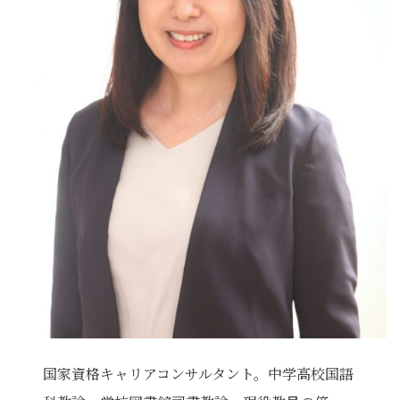
国家資格キャリアコンサルタント。中学高校国語