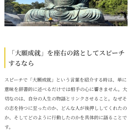
「大願成就」を座右の銘としてスピーチ
するなら
スピーチで「大願成就」という言葉を紹介する時は、単に
意味を辞書的に述べるだけでは相手の心に響きません。大
切なのは、自分の人生の物語とリンクさせること。なぜそ
の志を持つに至ったのか、どんな人が後押ししてくれたの
か、そしてどのように行動したのかを具体的に語ることで
す。