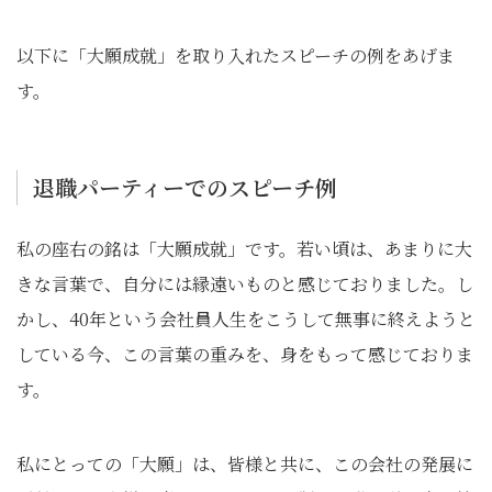
以下に「大願成就」を取り入れたスピーチの例をあげま
す。
退職パーティーでのスピーチ例
私の座右の銘は「大願成就」です。若い頃は、あまりに大
きな言葉で、自分には縁遠いものと感じておりました。し
かし、40年という会社員人生をこうして無事に終えようと
している今、この言葉の重みを、身をもって感じておりま
す。
私にとっての「大願」は、皆様と共に、この会社の発展に