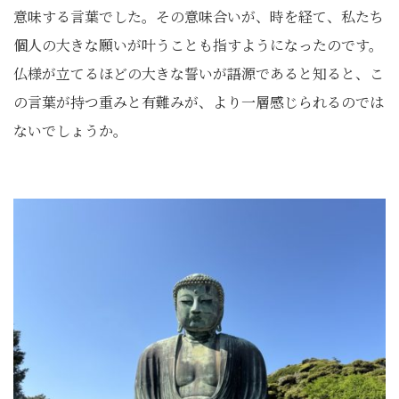
意味する言葉でした。その意味合いが、時を経て、私たち
個人の大きな願いが叶うことも指すようになったのです。
仏様が立てるほどの大きな誓いが語源であると知ると、こ
の言葉が持つ重みと有難みが、より一層感じられるのでは
ないでしょうか。