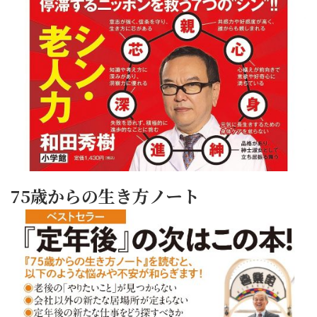
75歳からの生き方ノート