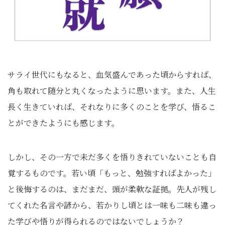
サライ世代にもなると、血気盛んであった頃からすれば、
角も取れて随分と丸くなったように思います。また、人生
長く生きていれば、それなりに多くのことを学び、悟るこ
とができたようにも感じます。
しかし、その一方で未だ多くを悟りきれていないことも自
覚するものです。若い頃「もっと、勉強すればよかった」
と後悔するのは、まだまだ、頭が柔軟な証拠。先人が残し
てくれた名言や諺から、若かりし頃とは一味も二味も違っ
た学びや悟りが得られるのではないでしょうか？