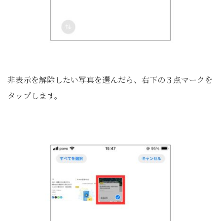
非表示を解除したい写真を選んだら、右下の３点マークを
タップします。