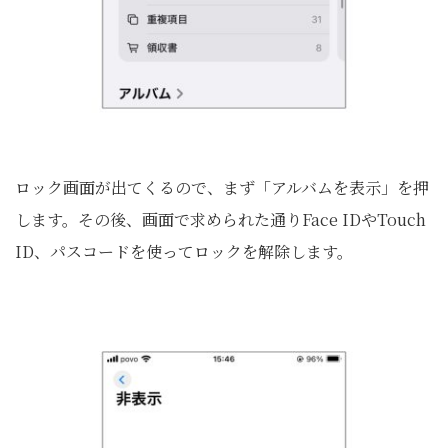
ロック画面が出てくるので、まず「アルバムを表示」を押
します。その後、画面で求められた通りFace IDやTouch
ID、パスコードを使ってロックを解除します。