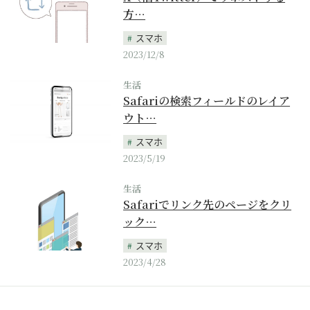
方…
スマホ
2023/12/8
生活
Safariの検索フィールドのレイア
ウト…
スマホ
2023/5/19
生活
Safariでリンク先のページをクリ
ック…
スマホ
2023/4/28