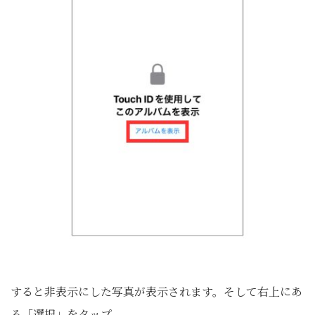
すると非表示にした写真が表示されます。そして右上にあ
る「選択」をタップ。