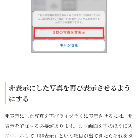
非表示にした写真を再び表示させるよう
にする
非表示にした写真を再びライブラリに表示させるには、非
表示を解除する必要があります。まず画面を下のほうにス
クロールして「非表示」という項目が出てきたらそれをタ