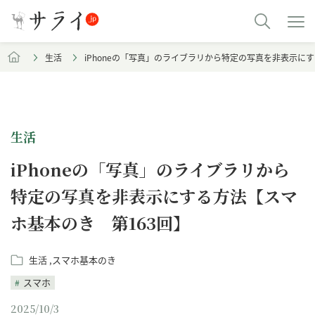
生活
iPhoneの「写真」のライブラリから特定の写真を非表示に
生活
iPhoneの「写真」のライブラリから
特定の写真を非表示にする方法【スマ
ホ基本のき 第163回】
生活
スマホ基本のき
スマホ
2025/10/3