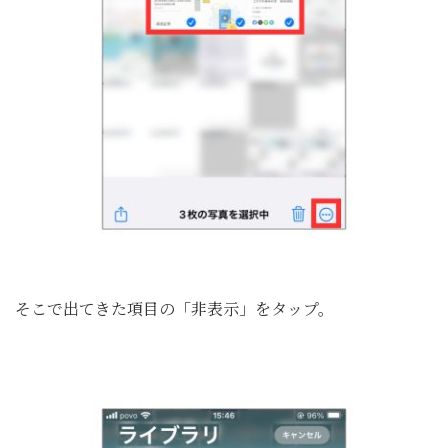
そこで出てきた項目の「非表示」をタップ。