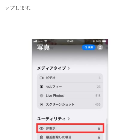
ップします。