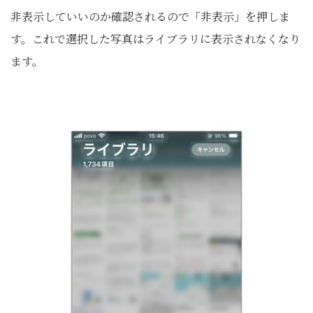
非表示していいのか確認されるので「非表示」を押しま
す。これで選択した写真はライブラリに表示されなくなり
ます。