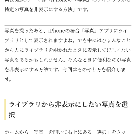
特定の写真を非表示にする方法」です。
写真を撮ったあと、iPhoneの場合「写真」アプリにライ
ブラリとして表示されますよね。でも中にはひょんなこと
から人にライブラリを覗かれたときに表示してほしくない
写真もあるかもしれません。そんなときに便利なのが写真
を非表示にする方法です。今回はそのやり方を紹介しま
す。
ライブラリから非表示にしたい写真を選
択
ホームから「写真」を開いて右上にある「選択」をタッ