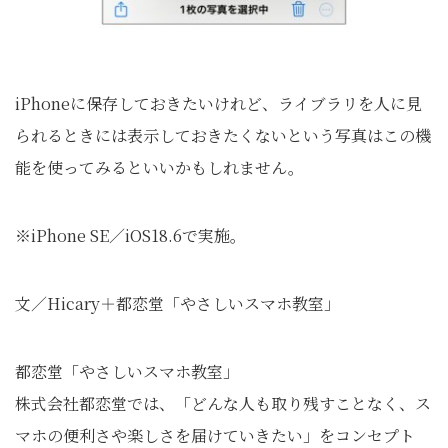
iPhoneに保存しておきたいけれど、ライブラリを人に見
られるときには表示しておきたくないという写真はこの機
能を使ってみるといいかもしれません。
※iPhone SE／iOS18.6で実施。
文／Hicary＋都恋堂「やさしいスマホ教室」
都恋堂「やさしいスマホ教室」
株式会社都恋堂では、「どんな人も取り残すことなく、ス
マホの便利さや楽しさを届けていきたい」をコンセプト