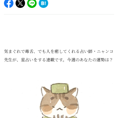
気まぐれで毒舌、でも人を癒してくれる占い師・ニャンコ
先生が、星占いをする連載です。今週のあなたの運勢は？