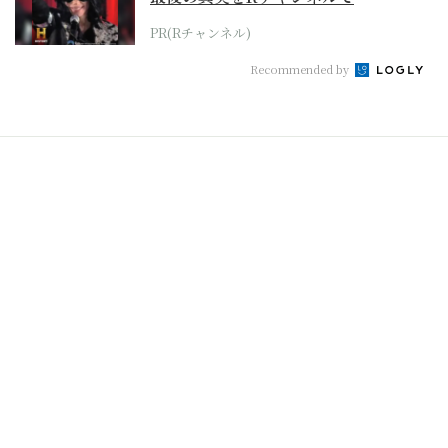
PR(Rチャンネル)
Recommended by