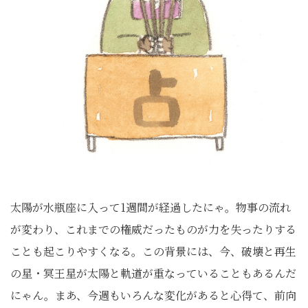
太陽が水瓶座に入って1週間が経過したにゃ。物事の流れ
が変わり、これまでの権威だったものが力を失ったりする
ことも起こりやすくなる。この背景には、今、破壊と再生
の星・冥王星が太陽と軌道が重なっていることもあるんだ
にゃん。まあ、今週もいろんな変化があると心得て、前向