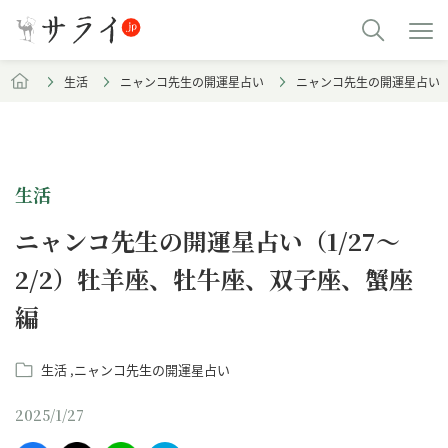
生活
ニャンコ先生の開運星占い
ニャンコ先生の開運星占い（
生活
ニャンコ先生の開運星占い（1/27～
2/2）牡羊座、牡牛座、双子座、蟹座
編
生活
ニャンコ先生の開運星占い
2025/1/27