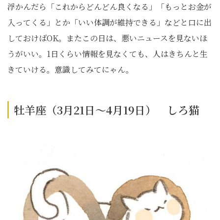
浮かんだら「これからどんどん良くなる」「もっとお金が
入ってくる」とか「いい体調が維持できる」などと口に出
しておけばOK。またこの日は、悪いニュースを見ないほ
うがいい。1日くらい情報を見なくても、人はきちんと生
きていける。意識してみてにゃん。
牡羊座（3月21日～4月19日） しろ猫