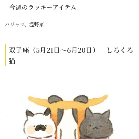
今週のラッキーアイテム
パジャマ、温野菜
双子座（5月21日～6月20日） しろくろ
猫