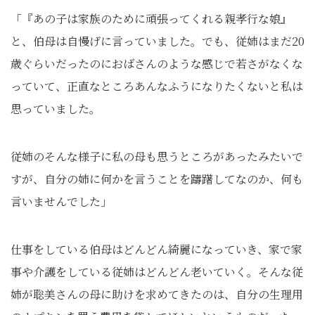
「『あの子は家族のために頑張ってくれる親孝行な娘』
と、伯母は自慢げに言っていました。でも、従姉はまだ20
歳ぐらいだったのにおばさんのような感じで若さがなくな
っていて、正直なところあんなふうになりたくないと私は
思っていました。
従姉のそんな様子に私の母も思うところがあったみたいで
すが、自分の姉に何かを言うことを躊躇してなのか、何も
言いませんでした」
仕事をしている伯母はどんどん綺麗になっていき、家で家
事や介護をしている従姉はどんどん老いていく。そんな従
姉が聡美さんの母に助けを求めてきたのは、自分の生理用