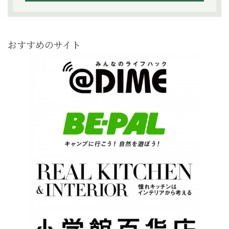
おすすめのサイト