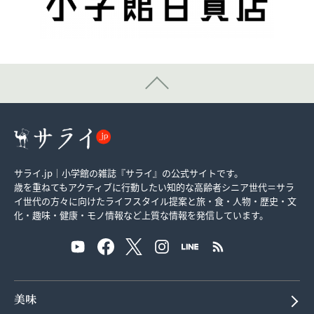
サライ.jp｜小学館の雑誌『サライ』の公式サイトです。
歳を重ねてもアクティブに行動したい知的な高齢者シニア世代＝サラ
イ世代の方々に向けたライフスタイル提案と旅・食・人物・歴史・文
化・趣味・健康・モノ情報など上質な情報を発信しています。
美味