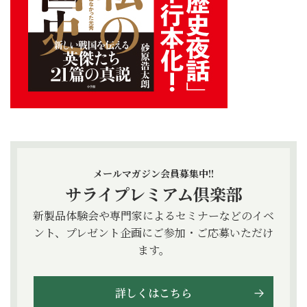
メールマガジン会員募集中!!
サライプレミアム倶楽部
新製品体験会や専門家によるセミナーなどのイベ
ント、プレゼント企画にご参加・ご応募いただけ
ます。
詳しくはこちら