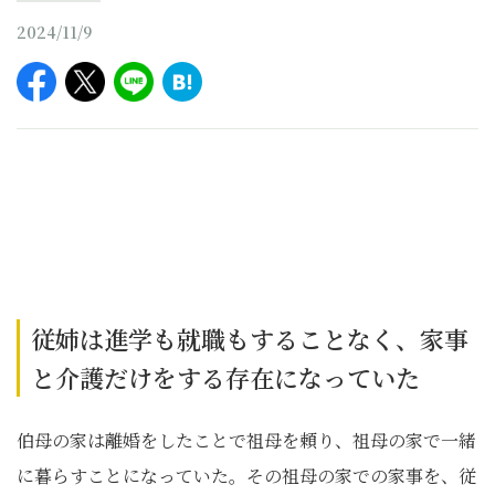
2024/11/9
従姉は進学も就職もすることなく、家事
と介護だけをする存在になっていた
伯母の家は離婚をしたことで祖母を頼り、祖母の家で一緒
に暮らすことになっていた。その祖母の家での家事を、従