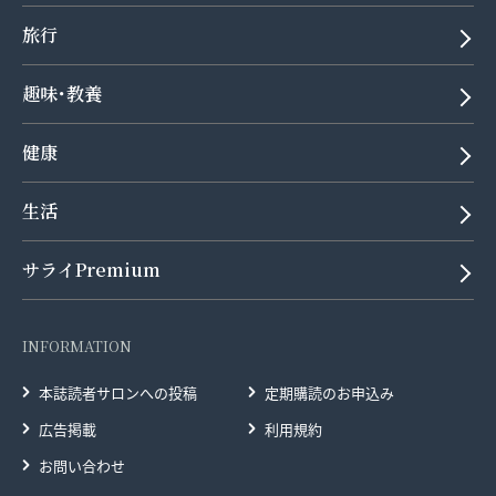
旅行
趣味･教養
健康
生活
サライPremium
INFORMATION
本誌読者サロンへの投稿
定期購読のお申込み
広告掲載
利用規約
お問い合わせ