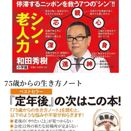
75歳からの生き方ノート