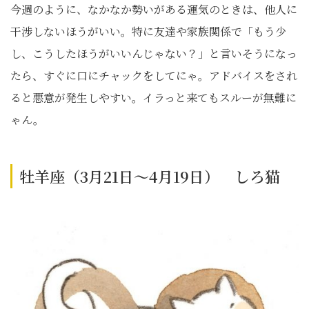
今週のように、なかなか勢いがある運気のときは、他人に
干渉しないほうがいい。特に友達や家族関係で「もう少
し、こうしたほうがいいんじゃない？」と言いそうになっ
たら、すぐに口にチャックをしてにゃ。アドバイスをされ
ると悪意が発生しやすい。イラっと来てもスルーが無難に
ゃん。
牡羊座（3月21日～4月19日） しろ猫