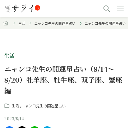
生活
ニャンコ先生の開運星占い
ニャンコ先生の開運星占い（8
生活
ニャンコ先生の開運星占い（8/14～
8/20）牡羊座、牡牛座、双子座、蟹座
編
生活
ニャンコ先生の開運星占い
2023/8/14