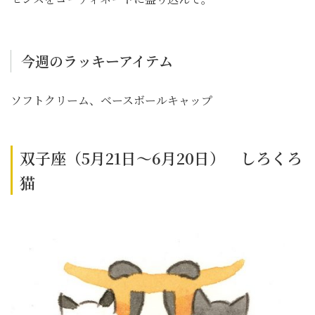
今週のラッキーアイテム
ソフトクリーム、ベースボールキャップ
双子座（5月21日～6月20日） しろくろ
猫