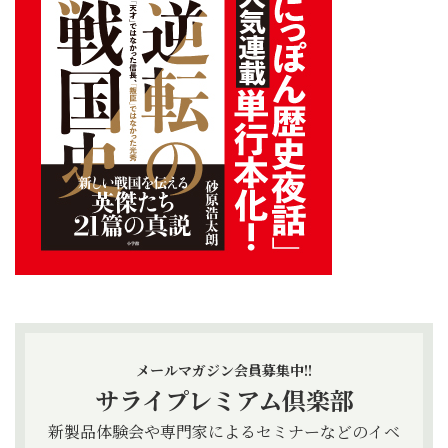
メールマガジン会員募集中!!
サライプレミアム倶楽部
新製品体験会や専門家によるセミナーなどのイベ