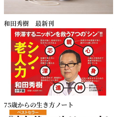
和田秀樹 最新刊
75歳からの生き方ノート