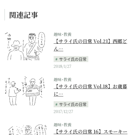
関連記事
趣味･教養
【サライ氏の日常 Vol.21】西郷ど
ん…
サライ氏の日常
2018/1/27
趣味･教養
【サライ氏の日常 Vol.18】お歳暮
に…
サライ氏の日常
2017/12/27
趣味･教養
【サライ氏の日常 16】スモーキー