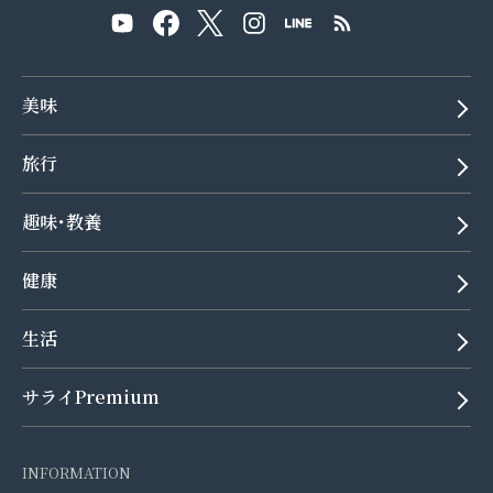
美味
旅行
趣味･教養
健康
生活
サライPremium
INFORMATION