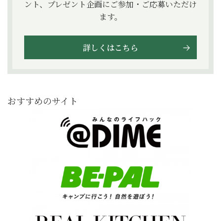
ント、プレゼント企画にご参加・ご応募いただけ
ます。
詳しくはこちら
おすすめのサイト