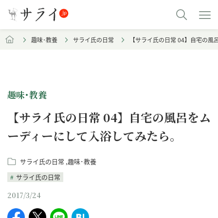
趣味･教養
サライ氏の日常
【サライ氏の日常 04】自宅の
趣味･教養
【サライ氏の日常 04】自宅の風呂をム
ーディーにして入浴してみたら。
サライ氏の日常
趣味･教養
サライ氏の日常
2017/3/24