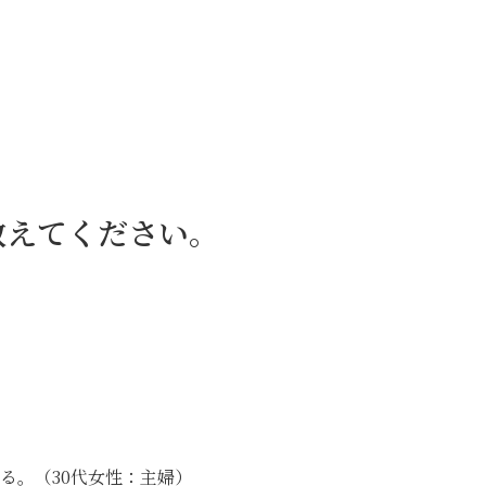
教えてください。
る。（30代女性：主婦）