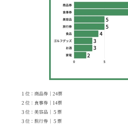
１位：商品券｜24票
２位：食事券｜14票
３位：美容品｜５票
３位：旅行券｜５票