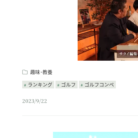
趣味･教養
ランキング
ゴルフ
ゴルフコンペ
2023/9/22