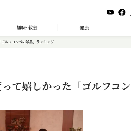
趣味･教養
健康
「ゴルフコンペの景品」ランキング
貰って嬉しかった「ゴルフコン