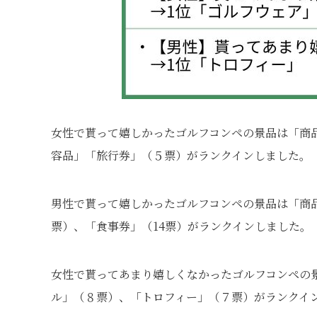
女性で貰って嬉しかったゴルフコンペの景品は「商品
容品」「旅行券」（５票）がランクインしました。
男性で貰って嬉しかったゴルフコンペの景品は「商品
票）、「食事券」（14票）がランクインしました。
女性で貰ってあまり嬉しくなかったゴルフコンペの
ル」（８票）、「トロフィー」（７票）がランクイ