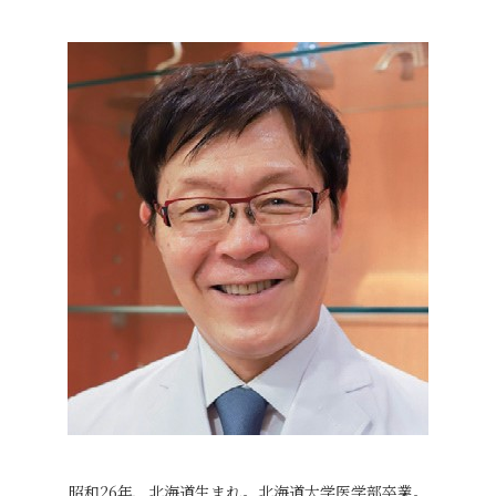
昭和26年、北海道生まれ。北海道大学医学部卒業。