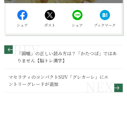
シェア
ポスト
シェア
ブックマーク
「固唾」の正しい読み方は？「かたつば」ではあ
りません【脳トレ漢字】
マセラティのコンパクトSUV「グレカーレ」にエ
ントリーグレードが追加