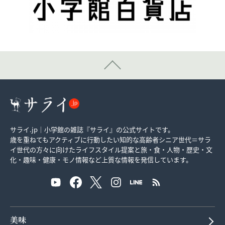
サライ.jp｜小学館の雑誌『サライ』の公式サイトです。
歳を重ねてもアクティブに行動したい知的な高齢者シニア世代＝サラ
イ世代の方々に向けたライフスタイル提案と旅・食・人物・歴史・文
化・趣味・健康・モノ情報など上質な情報を発信しています。
美味