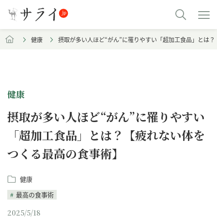
健康
摂取が多い人ほど“がん”に罹りやすい「超加工食品」とは
健康
摂取が多い人ほど“がん”に罹りやすい
「超加工食品」とは？【疲れない体を
つくる最高の食事術】
健康
最高の食事術
2025/5/18