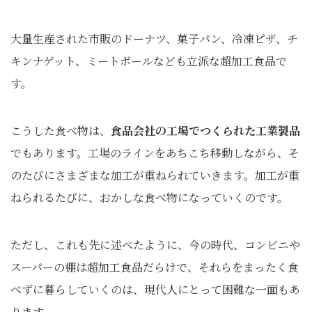
大量生産された市販のドーナツ、菓子パン、冷凍ピザ、チ
キンナゲット、ミートボールなども立派な超加工食品で
す。
こうした食べ物は、
食品会社の工場でつくられた工業製品
でもあります。工場のラインをあちこち移動しながら、そ
のたびにさまざまな加工が重ねられていきます。加工が重
ねられるたびに、おかしな食べ物になっていくのです。
ただし、これも先に述べたように、今の時代、コンビニや
スーパーの棚は超加工食品だらけで、それらをまったく食
べずに暮らしていくのは、現代人にとって困難な一面もあ
ります。