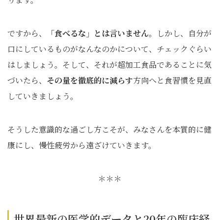
ですから、
「食べるな」とは言いません
。しかし、自分が
口にしているものがなんなのかについて、チェックぐらい
はしましょう。そして、それが超加工食品であることに気
づいたら、
その量を徹底的に減らす
方向へと食習慣を見直
していきましょう。
そうした意識的な過ごし方こそが、みなさんを本質的に健
康にし、慢性疲労から遠ざけていきます。
＊＊＊
世界最新の医学的データと20年の臨床経