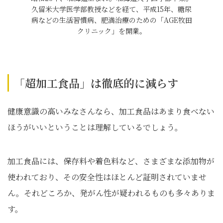
久留米大学医学部教授などを経て、平成15年、糖尿
病などの生活習慣病、肥満治療のための「AGE牧田
クリニック」を開業。
「超加工食品」は徹底的に減らす
健康意識の高いみなさんなら、加工食品はあまり食べない
ほうがいいということは理解しているでしょう。
加工食品には、保存料や着色料など、さまざまな添加物が
使われており、その安全性はほとんど証明されていませ
ん。それどころか、発がん性が疑われるものも多々ありま
す。