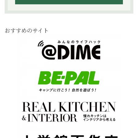
おすすめのサイト